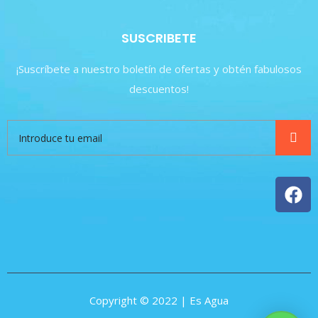
SUSCRIBETE
¡Suscríbete a nuestro boletín de ofertas y obtén fabulosos
descuentos!
Copyright © 2022 | Es Agua