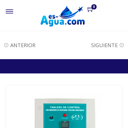
0
ANTERIOR
SIGUIENTE