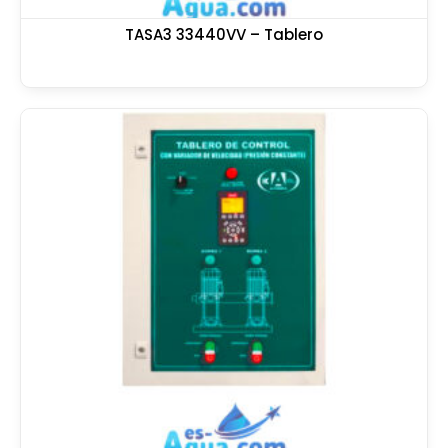
TASA3 33440VV – Tablero