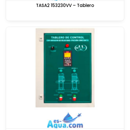
TASA2 153230VV – Tablero