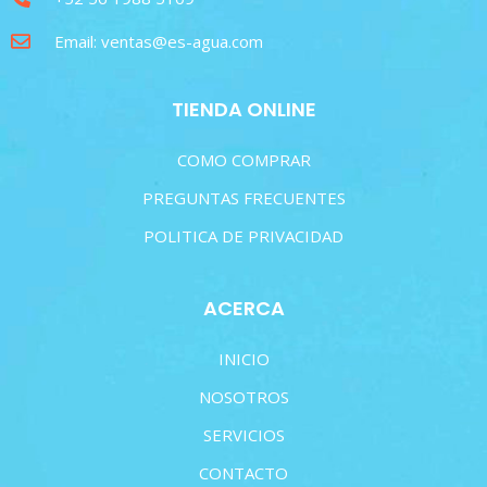
Email: ventas@es-agua.com
TIENDA ONLINE
COMO COMPRAR
PREGUNTAS FRECUENTES
POLITICA DE PRIVACIDAD
ACERCA
INICIO
NOSOTROS
SERVICIOS
CONTACTO