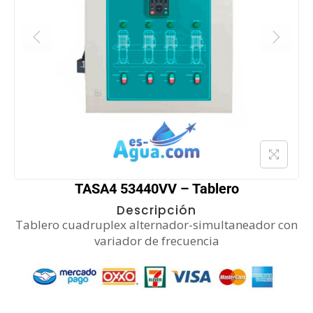
TASA4 53440VV – Tablero
Descripción
Tablero cuadruplex alternador-simultaneador con
variador de frecuencia