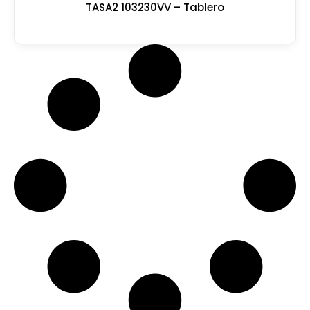
TASA2 103230VV – Tablero