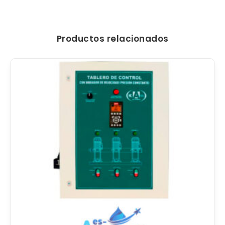
Productos relacionados