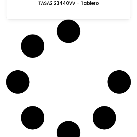
TASA2 23440VV – Tablero