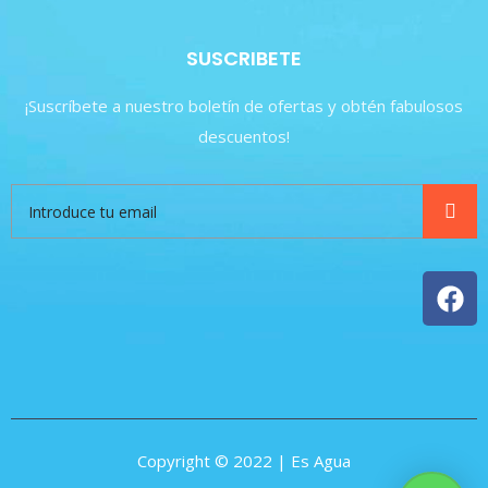
SUSCRIBETE
¡Suscríbete a nuestro boletín de ofertas y obtén fabulosos
descuentos!
Copyright © 2022 | Es Agua