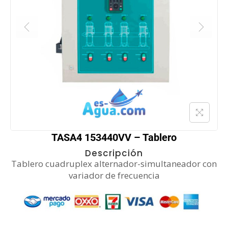
TASA4 153440VV – Tablero
Descripción
Tablero cuadruplex alternador-simultaneador con
variador de frecuencia