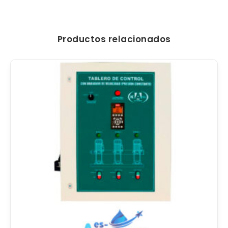
Productos relacionados