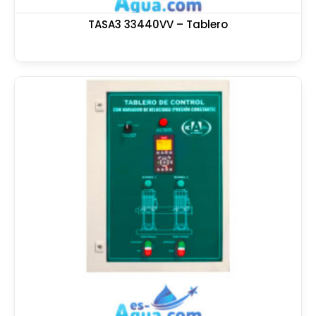
TASA3 33440VV – Tablero