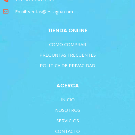
Email: ventas@es-agua.com
TIENDA ONLINE
COMO COMPRAR
PREGUNTAS FRECUENTES
POLITICA DE PRIVACIDAD
ACERCA
INICIO
NOSOTROS
SERVICIOS
CONTACTO