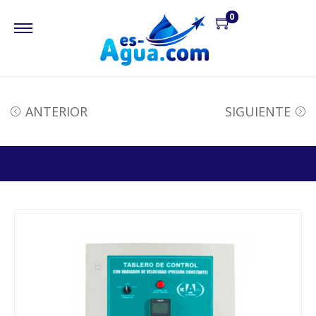
0
ANTERIOR
SIGUIENTE