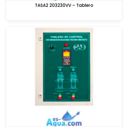
TASA2 203230VV – Tablero