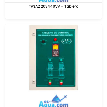
TASA2 203440VV – Tablero