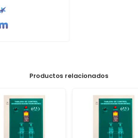
Productos relacionados