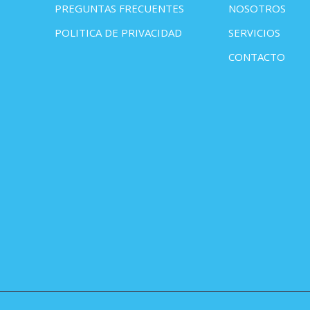
PREGUNTAS FRECUENTES
NOSOTROS
POLITICA DE PRIVACIDAD
SERVICIOS
CONTACTO