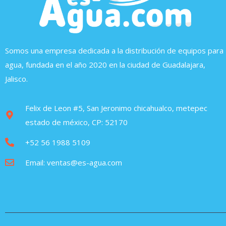
Somos una empresa dedicada a la distribución de equipos para
agua, fundada en el año 2020 en la ciudad de Guadalajara,
Jalisco.
Felix de Leon #5, San Jeronimo chicahualco, metepec
estado de méxico, CP: 52170
+52 56 1988 5109
Email: ventas@es-agua.com