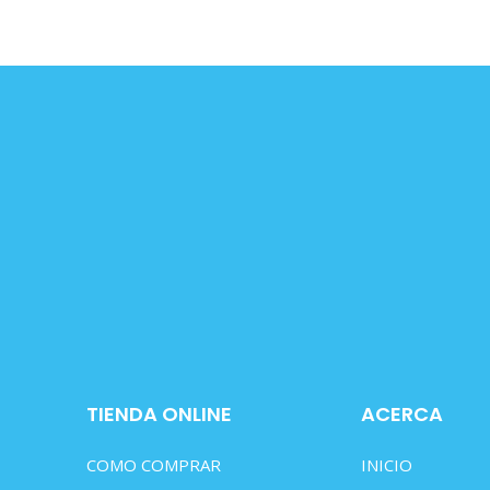
TIENDA ONLINE
ACERCA
COMO COMPRAR
INICIO