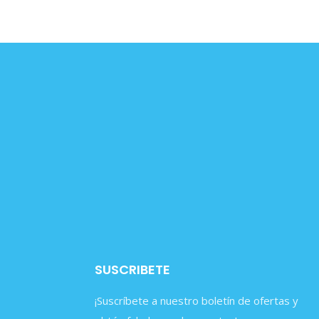
SUSCRIBETE
¡Suscríbete a nuestro boletín de ofertas y