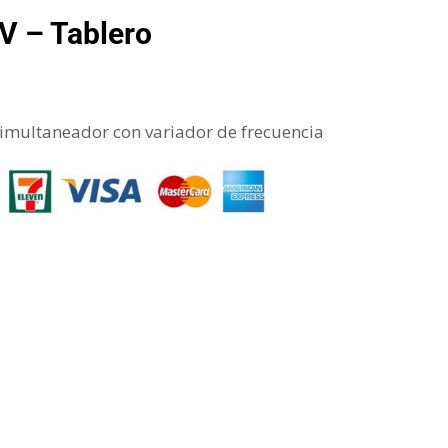
 – Tablero
simultaneador con variador de frecuencia