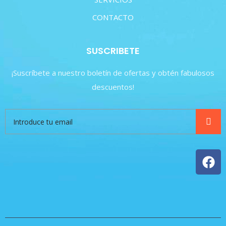
CONTACTO
SUSCRIBETE
¡Suscríbete a nuestro boletín de ofertas y obtén fabulosos
descuentos!