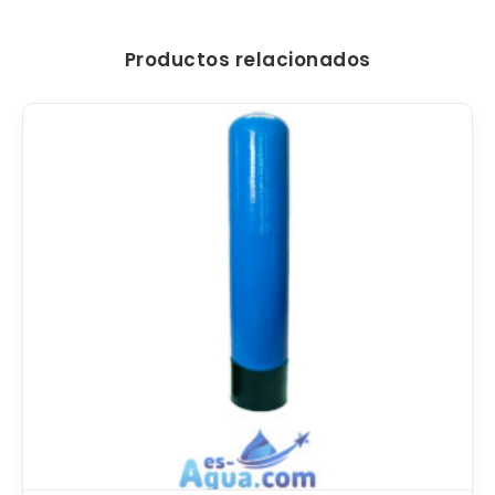
Productos relacionados