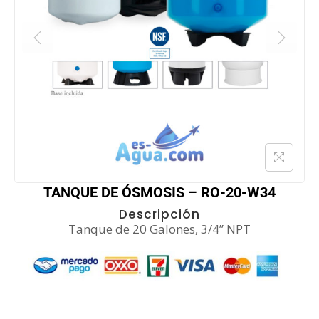
TANQUE DE ÓSMOSIS – RO-20-W34
Descripción
Tanque de 20 Galones, 3/4” NPT