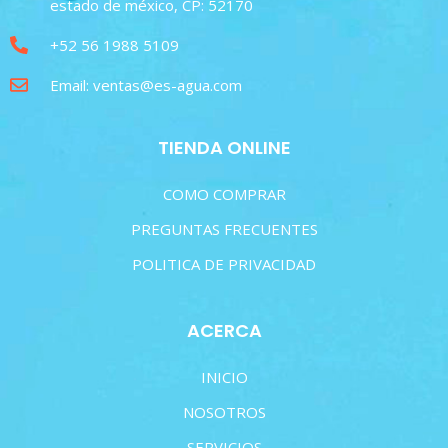
estado de méxico, CP: 52170
+52 56 1988 5109
Email: ventas@es-agua.com
TIENDA ONLINE
COMO COMPRAR
PREGUNTAS FRECUENTES
POLITICA DE PRIVACIDAD
ACERCA
INICIO
NOSOTROS
SERVICIOS