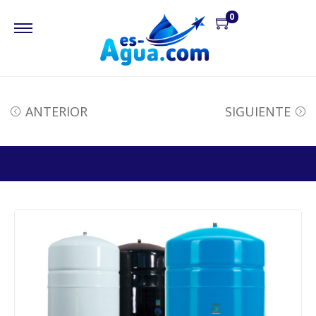
0
ANTERIOR
SIGUIENTE