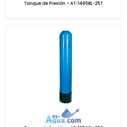
Tanque de Presión – AT-1465BL-25T