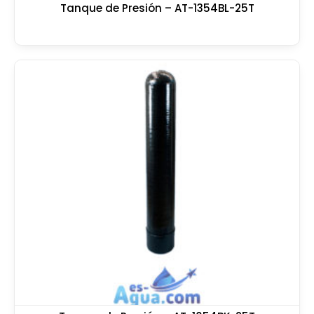
Tanque de Presión – AT-1354BL-25T