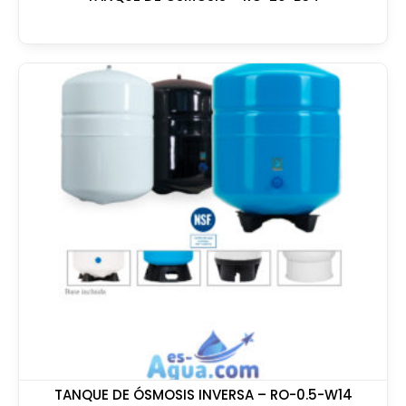
TANQUE DE ÓSMOSIS INVERSA – RO-0.5-W14