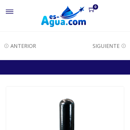
0
ANTERIOR
SIGUIENTE