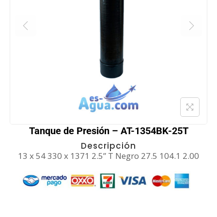
Tanque de Presión – AT-1354BK-25T
Descripción
13 x 54 330 x 1371 2.5” T Negro 27.5 104.1 2.00