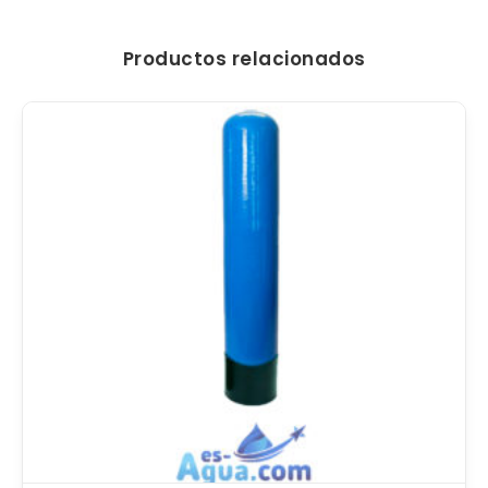
Productos relacionados