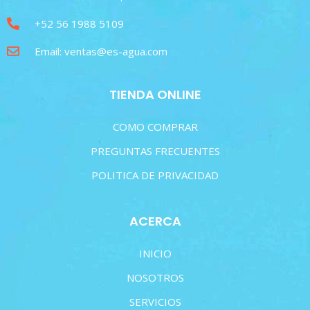
+52 56 1988 5109
Email: ventas@es-agua.com
TIENDA ONLINE
COMO COMPRAR
PREGUNTAS FRECUENTES
POLITICA DE PRIVACIDAD
ACERCA
INICIO
NOSOTROS
SERVICIOS