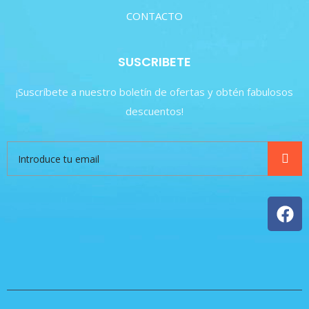
CONTACTO
SUSCRIBETE
¡Suscríbete a nuestro boletín de ofertas y obtén fabulosos
descuentos!