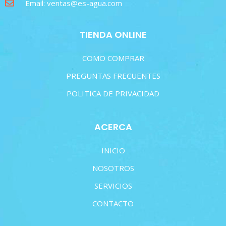
Email: ventas@es-agua.com
TIENDA ONLINE
COMO COMPRAR
PREGUNTAS FRECUENTES
POLITICA DE PRIVACIDAD
ACERCA
INICIO
NOSOTROS
SERVICIOS
CONTACTO