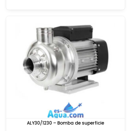
ALY30/1230 – Bomba de superficie