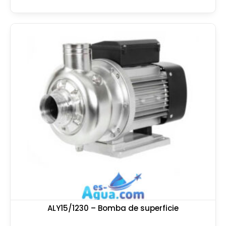
ALY15/1230 – Bomba de superficie