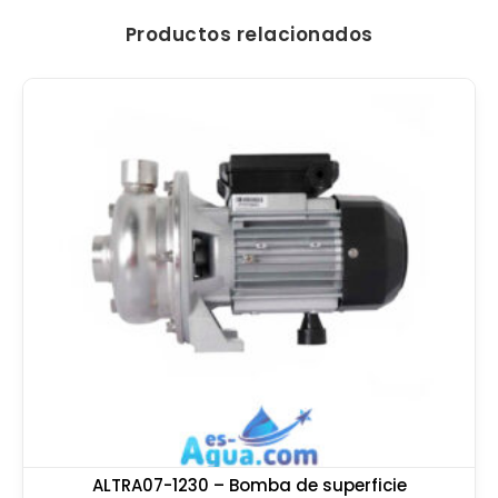
Productos relacionados
ALTRA07-1230 – Bomba de superficie