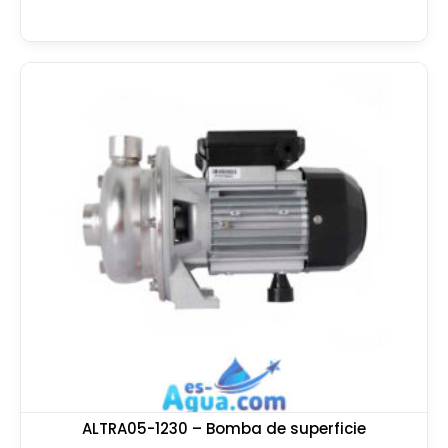
ALTRA05-1230 – Bomba de superficie