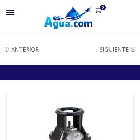
0
ANTERIOR
SIGUIENTE