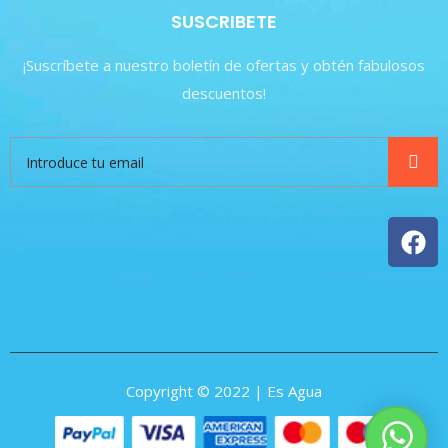
SUSCRIBETE
¡Suscríbete a nuestro boletín de ofertas y obtén fabulosos
descuentos!
Copyright © 2022 | Es Agua