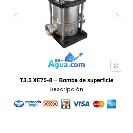
T3.5 XE75-8 – Bomba de superficie
Descripción