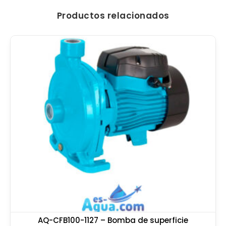
Productos relacionados
AQ-CFB100-1127 – Bomba de superficie