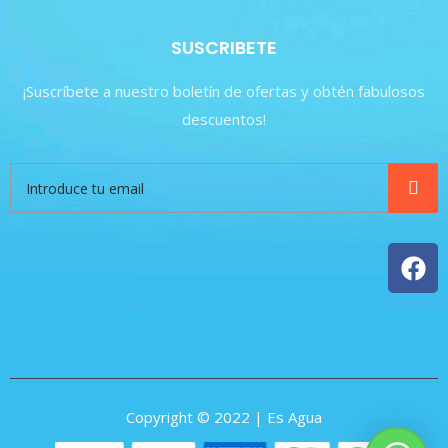
SUSCRIBETE
¡Suscríbete a nuestro boletín de ofertas y obtén fabulosos
descuentos!
Copyright © 2022 | Es Agua