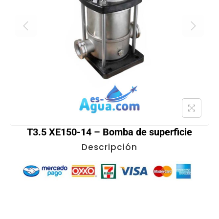
T3.5 XE150-14 – Bomba de superficie
Descripción