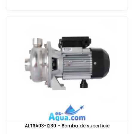
ALTRA03-1230 – Bomba de superficie