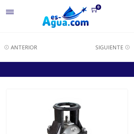
0
ANTERIOR
SIGUIENTE