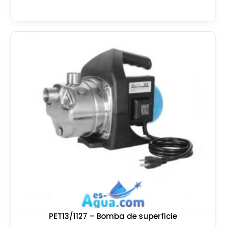
PET13/1127 – Bomba de superficie