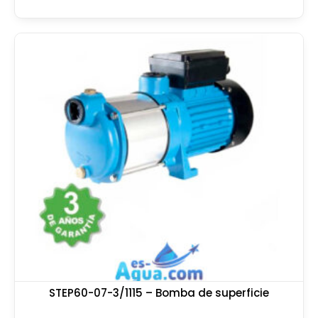
STEP60-07-3/1115 – Bomba de superficie