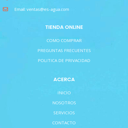
Email: ventas@es-agua.com
TIENDA ONLINE
COMO COMPRAR
PREGUNTAS FRECUENTES
POLITICA DE PRIVACIDAD
ACERCA
INICIO
NOSOTROS
SERVICIOS
CONTACTO