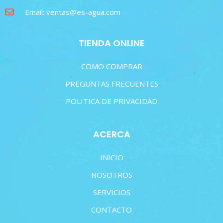
Email: ventas@es-agua.com
TIENDA ONLINE
COMO COMPRAR
PREGUNTAS FRECUENTES
POLITICA DE PRIVACIDAD
ACERCA
INICIO
NOSOTROS
SERVICIOS
CONTACTO