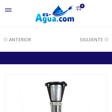
0
ANTERIOR
SIGUIENTE