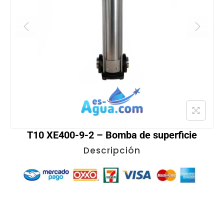
T10 XE400-9-2 – Bomba de superficie
Descripción