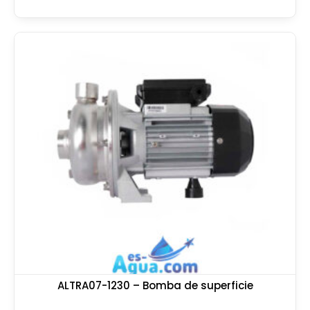
ALTRA07-1230 – Bomba de superficie