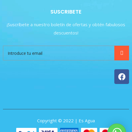
SUSCRIBETE
¡Suscríbete a nuestro boletín de ofertas y obtén fabulosos
descuentos!
Copyright © 2022 | Es Agua