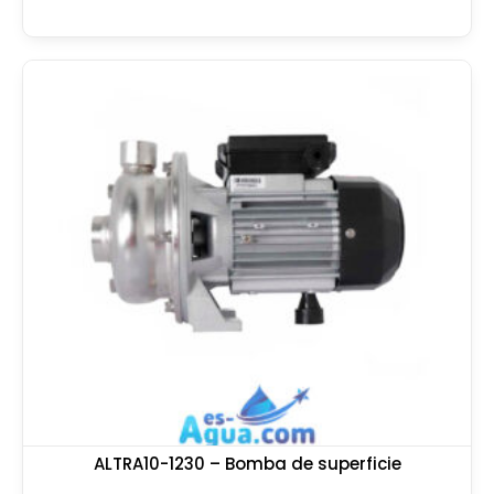
ALTRA10-1230 – Bomba de superficie