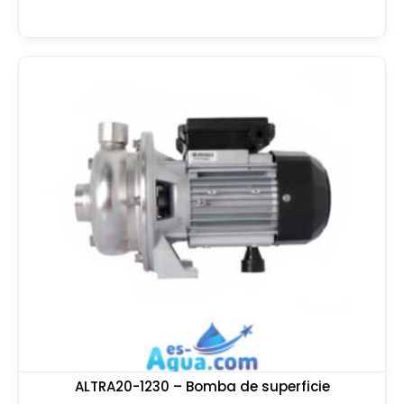
ALTRA20-1230 – Bomba de superficie