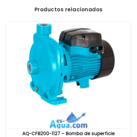
Productos relacionados
AQ-CFB200-1127 – Bomba de superficie