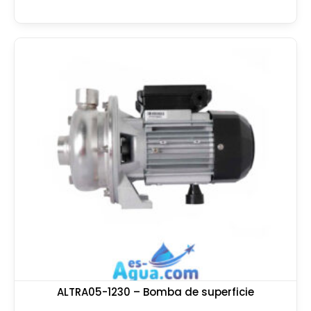
ALTRA05-1230 – Bomba de superficie