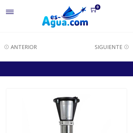
0
ANTERIOR
SIGUIENTE