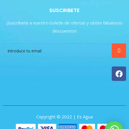
SUSCRIBETE
¡Suscríbete a nuestro boletín de ofertas y obtén fabulosos
descuentos!
Copyright © 2022 | Es Agua