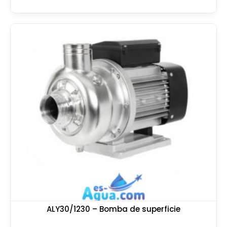
ALY30/1230 – Bomba de superficie