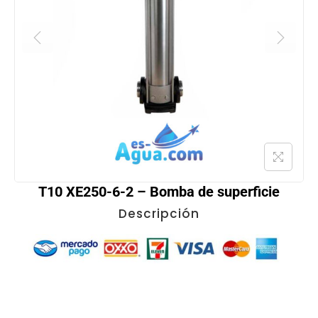
T10 XE250-6-2 – Bomba de superficie
Descripción