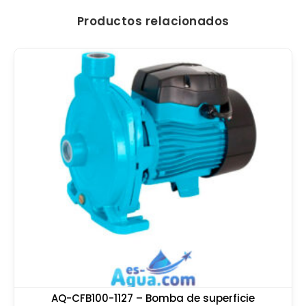
Productos relacionados
AQ-CFB100-1127 – Bomba de superficie