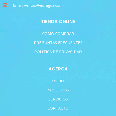
Email: ventas@es-agua.com
TIENDA ONLINE
COMO COMPRAR
PREGUNTAS FRECUENTES
POLITICA DE PRIVACIDAD
ACERCA
INICIO
NOSOTROS
SERVICIOS
CONTACTO