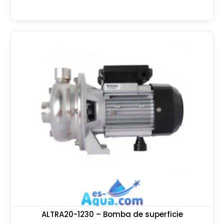
ALTRA20-1230 – Bomba de superficie