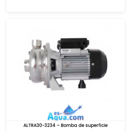
ALTRA30-3234 – Bomba de superficie