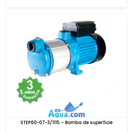
STEP60-07-3/1115 – Bomba de superficie