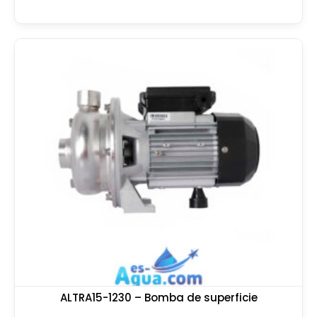
ALTRA15-1230 – Bomba de superficie