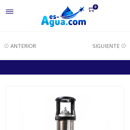
0
ANTERIOR
SIGUIENTE