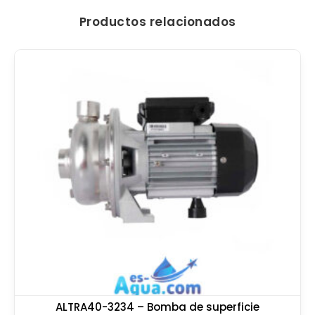
Productos relacionados
ALTRA40-3234 – Bomba de superficie