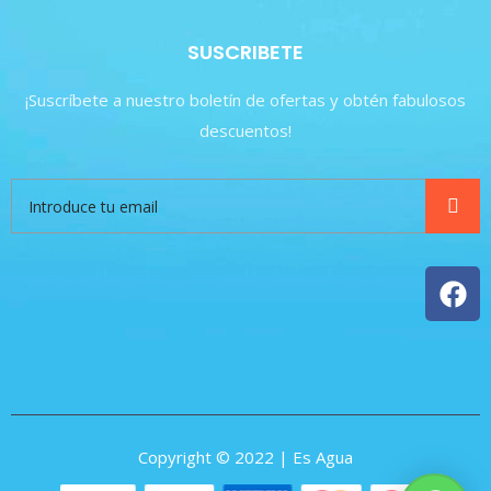
SUSCRIBETE
¡Suscríbete a nuestro boletín de ofertas y obtén fabulosos
descuentos!
Copyright © 2022 | Es Agua