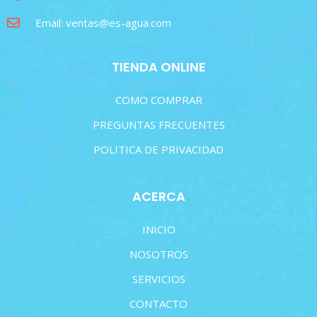
Email: ventas@es-agua.com
TIENDA ONLINE
COMO COMPRAR
PREGUNTAS FRECUENTES
POLITICA DE PRIVACIDAD
ACERCA
INICIO
NOSOTROS
SERVICIOS
CONTACTO