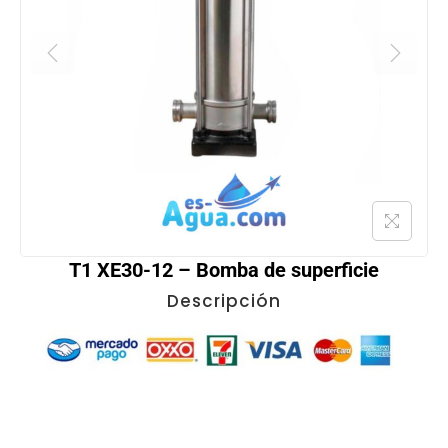
T1 XE30-12 – Bomba de superficie
Descripción