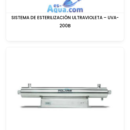
SISTEMA DE ESTERILIZACIÓN ULTRAVIOLETA – UVA-
200B