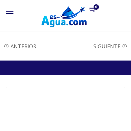
0
ANTERIOR
SIGUIENTE