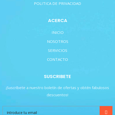
POLITICA DE PRIVACIDAD
ACERCA
INICIO
NOSOTROS
SERVICIOS
CONTACTO
SUSCRIBETE
¡Suscríbete a nuestro boletín de ofertas y obtén fabulosos
descuentos!