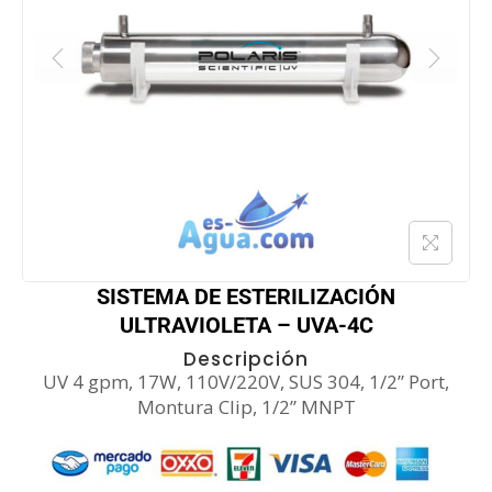
SISTEMA DE ESTERILIZACIÓN
ULTRAVIOLETA – UVA-4C
Descripción
UV 4 gpm, 17W, 110V/220V, SUS 304, 1/2” Port,
Montura Clip, 1/2” MNPT