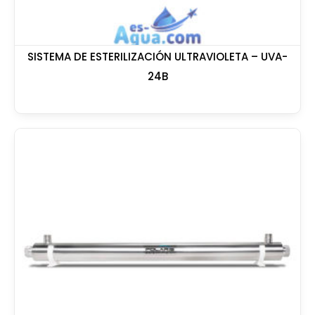
SISTEMA DE ESTERILIZACIÓN ULTRAVIOLETA – UVA-
24B