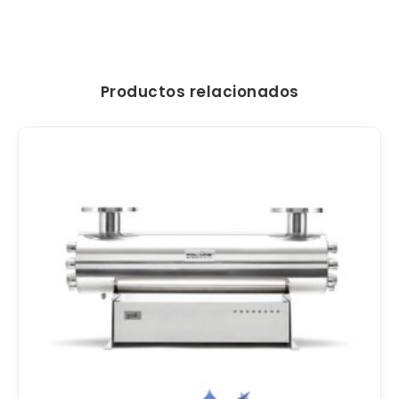
Productos relacionados