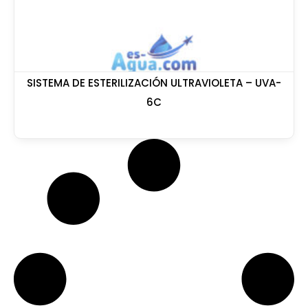
SISTEMA DE ESTERILIZACIÓN ULTRAVIOLETA – UVA-
6C