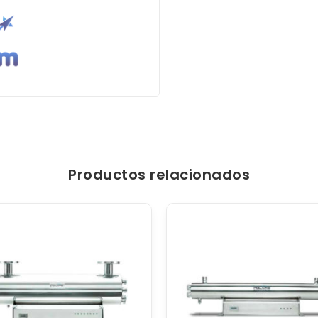
Productos relacionados