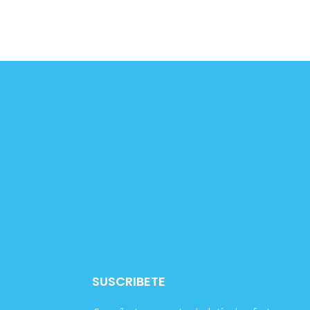
SUSCRIBETE