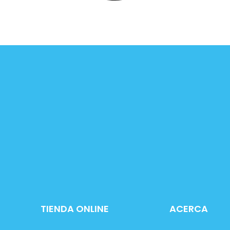
TIENDA ONLINE
ACERCA