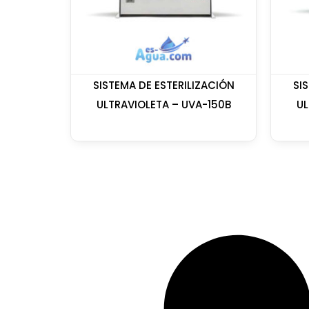
SISTEMA DE ESTERILIZACIÓN
SI
ULTRAVIOLETA – UVA-150B
UL