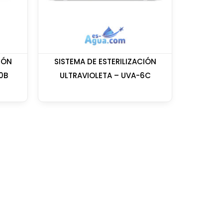
IÓN
SISTEMA DE ESTERILIZACIÓN
0B
ULTRAVIOLETA – UVA-6C