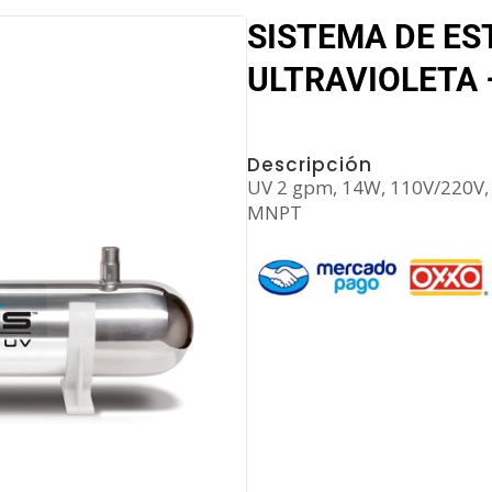
SISTEMA DE ES
ULTRAVIOLETA 
Descripción
UV 2 gpm, 14W, 110V/220V, S
MNPT