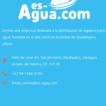
Somos una empresa dedicada a la distribución de equipos para
agua, fundada en el año 2020 en la ciudad de Guadalajara,
Jalisco.
Felix de Leon #5, San Jeronimo chicahualco, metepec
estado de méxico, CP: 52170
+52 56 1988 5109
Email: ventas@es-agua.com