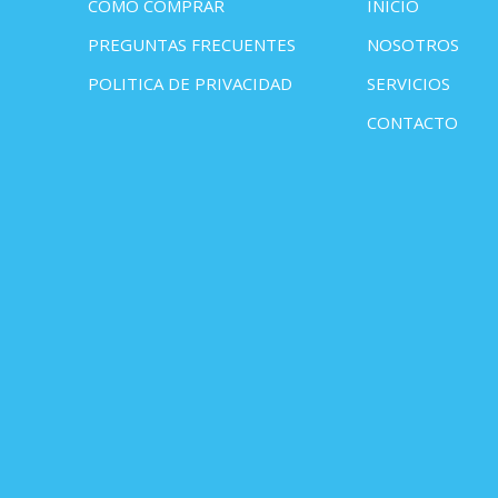
COMO COMPRAR
INICIO
PREGUNTAS FRECUENTES
NOSOTROS
POLITICA DE PRIVACIDAD
SERVICIOS
CONTACTO