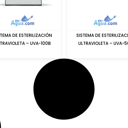
STEMA DE ESTERILIZACIÓN
SISTEMA DE ESTERILIZAC
TRAVIOLETA – UVA-100B
ULTRAVIOLETA – UVA-5