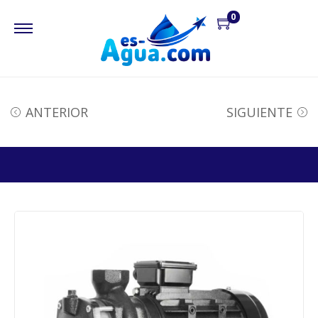
0
ANTERIOR
SIGUIENTE