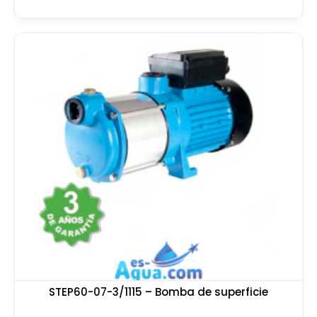
STEP60-07-3/1115 – Bomba de superficie