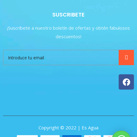
SUSCRIBETE
¡Suscríbete a nuestro boletín de ofertas y obtén fabulosos
descuentos!
Copyright © 2022 | Es Agua