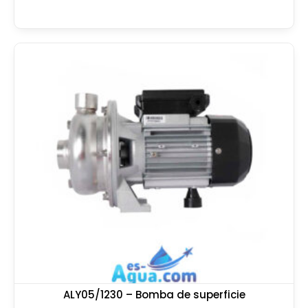
ALY05/1230 – Bomba de superficie