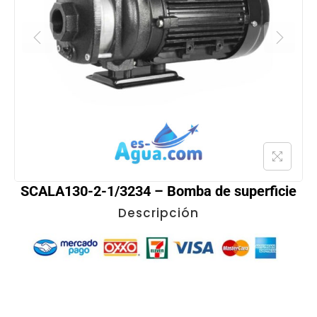
SCALA130-2-1/3234 – Bomba de superficie
Descripción