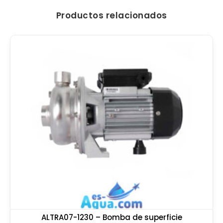
Productos relacionados
ALTRA07-1230 – Bomba de superficie