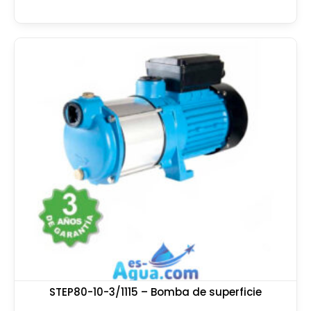
STEP80-10-3/1115 – Bomba de superficie