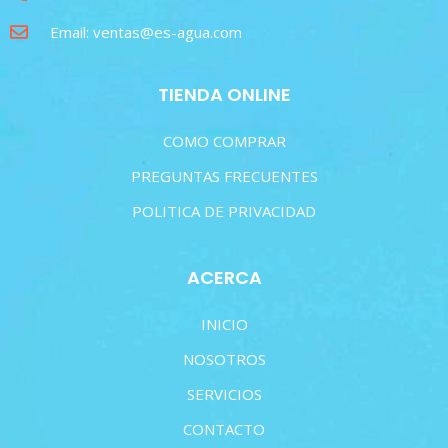
Email: ventas@es-agua.com
TIENDA ONLINE
COMO COMPRAR
PREGUNTAS FRECUENTES
POLITICA DE PRIVACIDAD
ACERCA
INICIO
NOSOTROS
SERVICIOS
CONTACTO