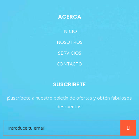
ACERCA
INICIO
NOSOTROS
SERVICIOS
CONTACTO
SUSCRIBETE
¡Suscríbete a nuestro boletín de ofertas y obtén fabulosos
descuentos!