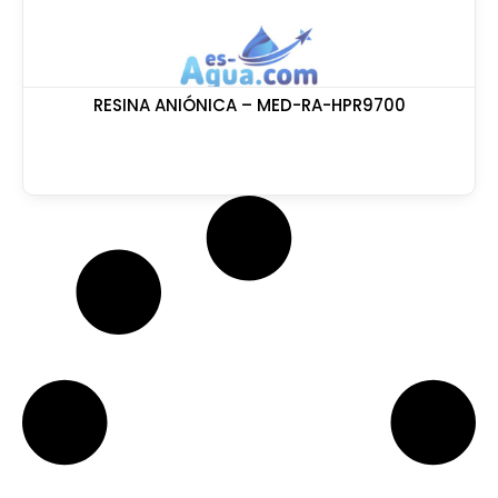
RESINA ANIÓNICA – MED-RA-HPR9700