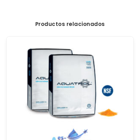
Productos relacionados