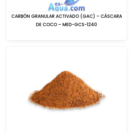
CARBÓN GRANULAR ACTIVADO (GAC) – CÁSCARA
DE COCO – MED-GCS-1240