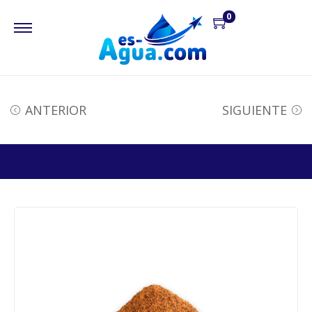
0
ANTERIOR
SIGUIENTE