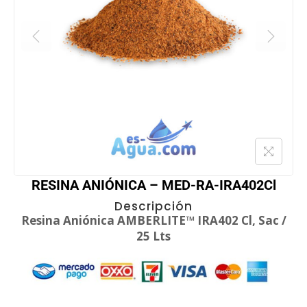
RESINA ANIÓNICA – MED-RA-IRA402Cl
Descripción
Resina Aniónica AMBERLITE™ IRA402 Cl, Sac /
25 Lts