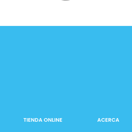
TIENDA ONLINE
ACERCA