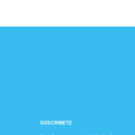
SUSCRIBETE