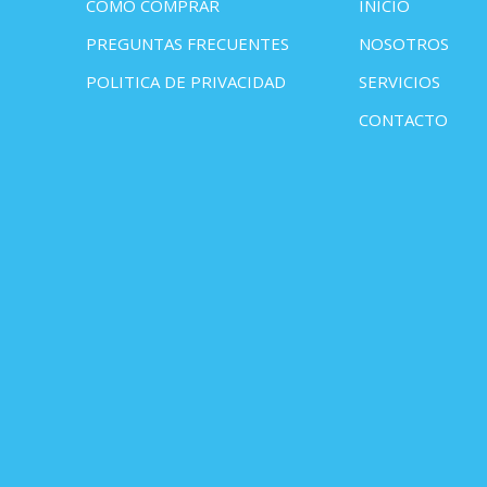
COMO COMPRAR
INICIO
PREGUNTAS FRECUENTES
NOSOTROS
POLITICA DE PRIVACIDAD
SERVICIOS
CONTACTO