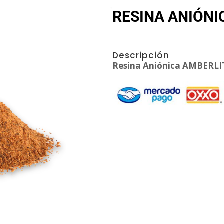
RESINA ANIÓNI
Descripción
Resina Aniónica AMBERLIT