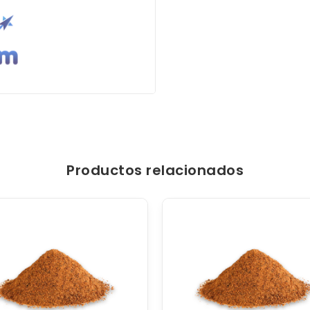
Productos relacionados