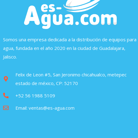
Somos una empresa dedicada a la distribución de equipos para
agua, fundada en el año 2020 en la ciudad de Guadalajara,
Jalisco.
Felix de Leon #5, San Jeronimo chicahualco, metepec
estado de méxico, CP: 52170
+52 56 1988 5109
Email: ventas@es-agua.com