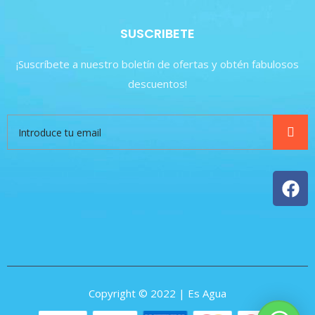
SUSCRIBETE
¡Suscríbete a nuestro boletín de ofertas y obtén fabulosos
descuentos!
Copyright © 2022 | Es Agua