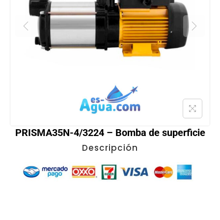
PRISMA35N-4/3224 – Bomba de superficie
Descripción