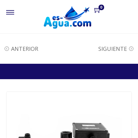
0
ANTERIOR
SIGUIENTE