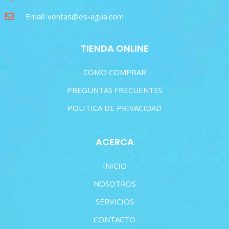
Email: ventas@es-agua.com
TIENDA ONLINE
COMO COMPRAR
PREGUNTAS FRECUENTES
POLITICA DE PRIVACIDAD
ACERCA
INICIO
NOSOTROS
SERVICIOS
CONTACTO