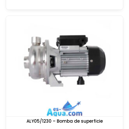
ALY05/1230 – Bomba de superficie