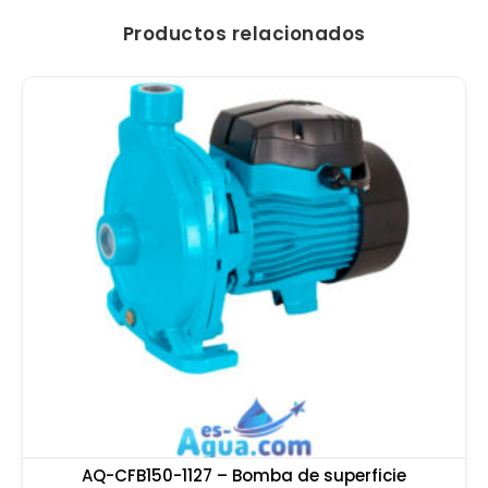
Productos relacionados
AQ-CFB150-1127 – Bomba de superficie