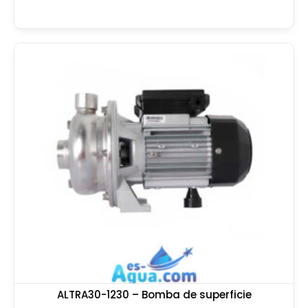
ALTRA30-1230 – Bomba de superficie