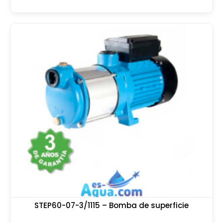
STEP60-07-3/1115 – Bomba de superficie