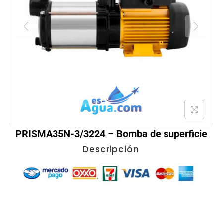
PRISMA35N-3/3224 – Bomba de superficie
Descripción