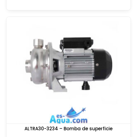
ALTRA30-3234 – Bomba de superficie