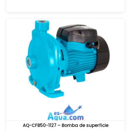
AQ-CFB50-1127 – Bomba de superficie