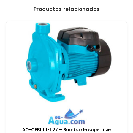
Productos relacionados
AQ-CFB100-1127 – Bomba de superficie