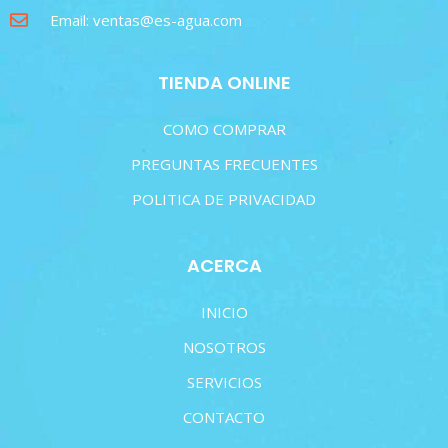
Email: ventas@es-agua.com
TIENDA ONLINE
COMO COMPRAR
PREGUNTAS FRECUENTES
POLITICA DE PRIVACIDAD
ACERCA
INICIO
NOSOTROS
SERVICIOS
CONTACTO