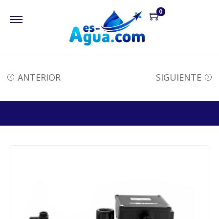
0
ANTERIOR
SIGUIENTE