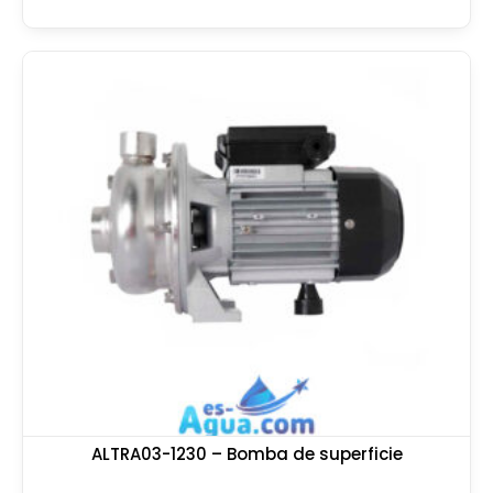
ALTRA03-1230 – Bomba de superficie