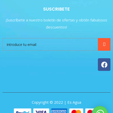
SUSCRIBETE
¡Suscríbete a nuestro boletín de ofertas y obtén fabulosos
descuentos!
Copyright © 2022 | Es Agua