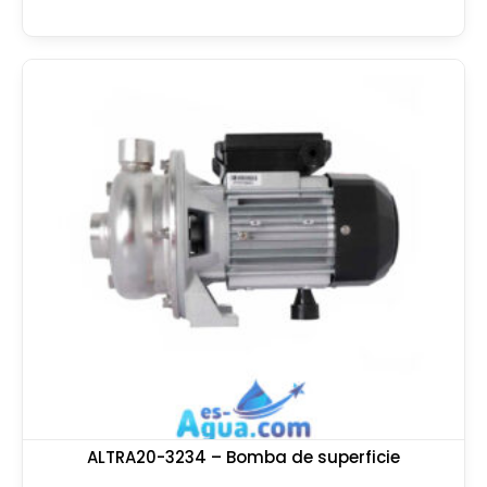
ALTRA20-3234 – Bomba de superficie