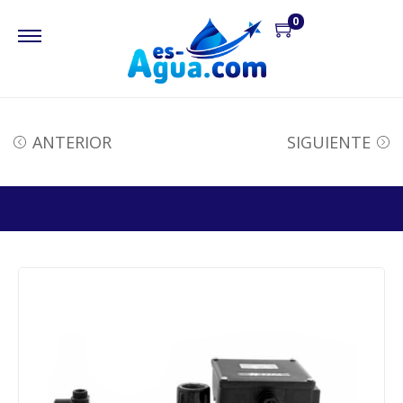
0
ANTERIOR
SIGUIENTE