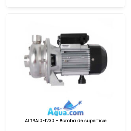
ALTRA10-1230 – Bomba de superficie