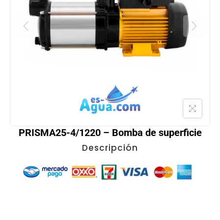
PRISMA25-4/1220 – Bomba de superficie
Descripción