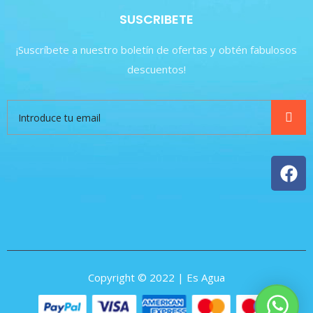
SUSCRIBETE
¡Suscríbete a nuestro boletín de ofertas y obtén fabulosos
descuentos!
Copyright © 2022 | Es Agua