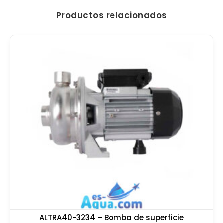
Productos relacionados
ALTRA40-3234 – Bomba de superficie