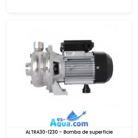
ALTRA30-1230 – Bomba de superficie