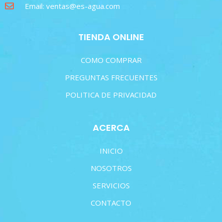
Email: ventas@es-agua.com
TIENDA ONLINE
COMO COMPRAR
PREGUNTAS FRECUENTES
POLITICA DE PRIVACIDAD
ACERCA
INICIO
NOSOTROS
SERVICIOS
CONTACTO