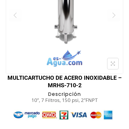
MULTICARTUCHO DE ACERO INOXIDABLE –
MRHS-710-2
Descripción
10”, 7 Filtros, 150 psi, 2”FNPT