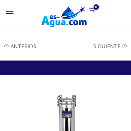
0
ANTERIOR
SIGUIENTE