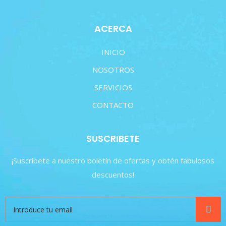
ACERCA
INICIO
NOSOTROS
SERVICIOS
CONTACTO
SUSCRIBETE
¡Suscríbete a nuestro boletín de ofertas y obtén fabulosos
descuentos!