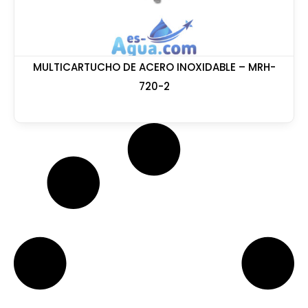
MULTICARTUCHO DE ACERO INOXIDABLE – MRH-
720-2