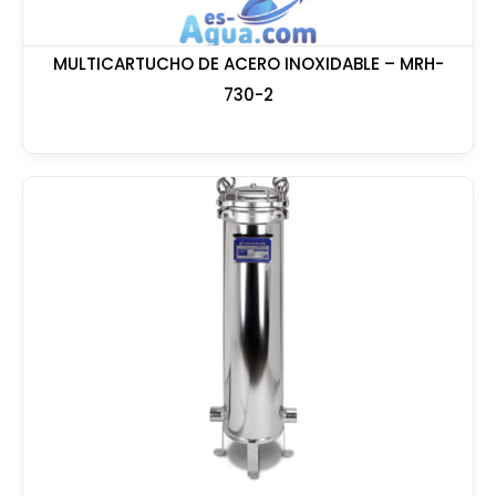
MULTICARTUCHO DE ACERO INOXIDABLE – MRH-
730-2