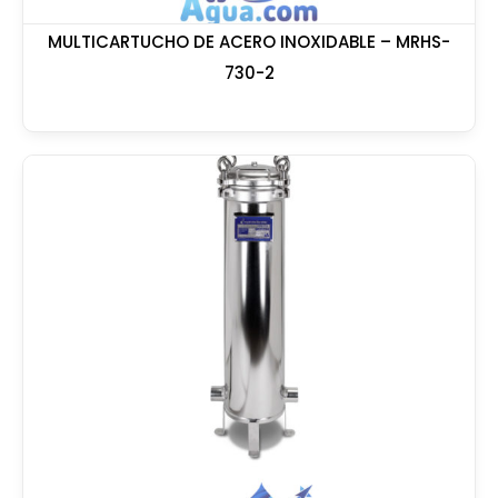
MULTICARTUCHO DE ACERO INOXIDABLE – MRHS-
730-2