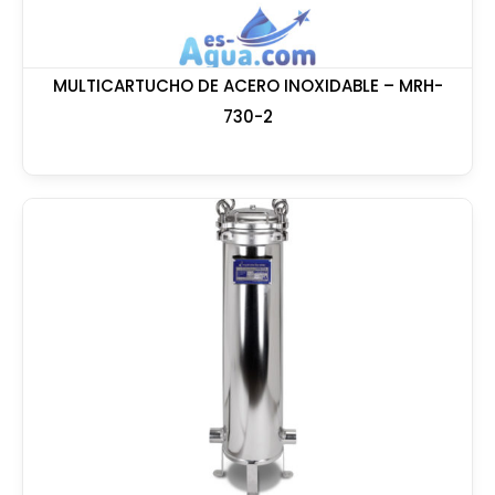
MULTICARTUCHO DE ACERO INOXIDABLE – MRH-
730-2