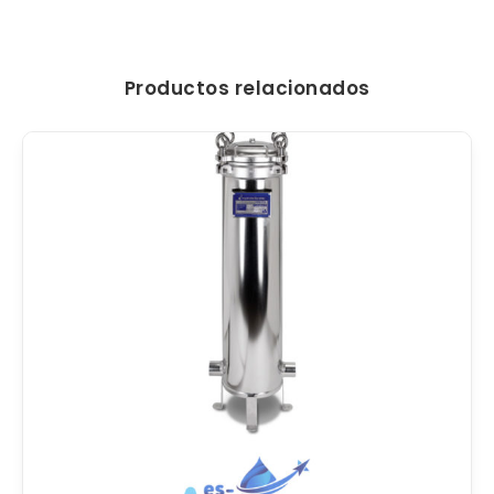
Productos relacionados