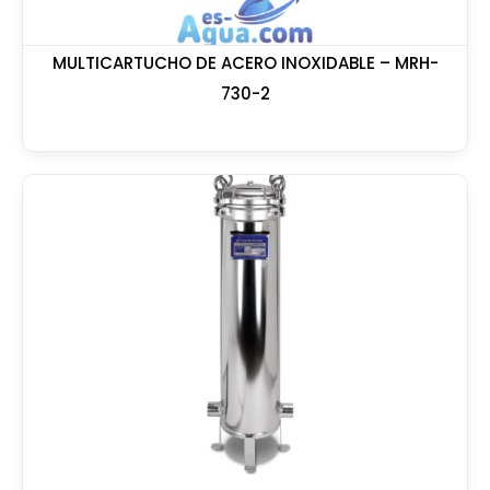
MULTICARTUCHO DE ACERO INOXIDABLE – MRH-
730-2