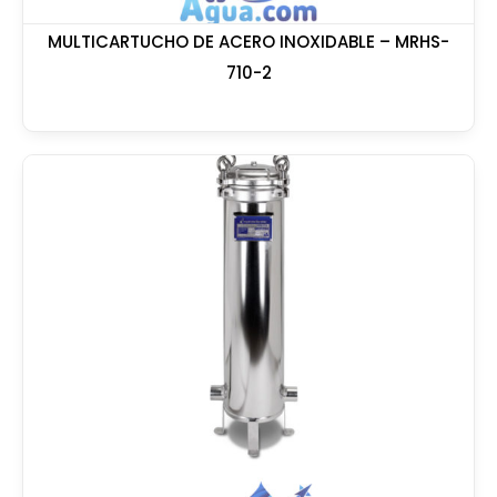
MULTICARTUCHO DE ACERO INOXIDABLE – MRHS-
710-2