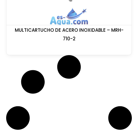
MULTICARTUCHO DE ACERO INOXIDABLE – MRH-
710-2