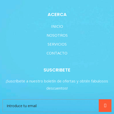
ACERCA
INICIO
NOSOTROS
SERVICIOS
CONTACTO
SUSCRIBETE
¡Suscríbete a nuestro boletín de ofertas y obtén fabulosos
descuentos!