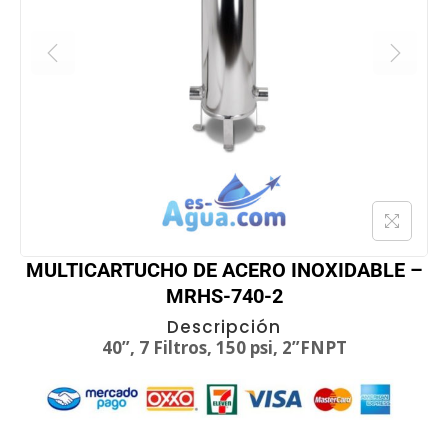
MULTICARTUCHO DE ACERO INOXIDABLE –
MRHS-740-2
Descripción
40”, 7 Filtros, 150 psi, 2”FNPT