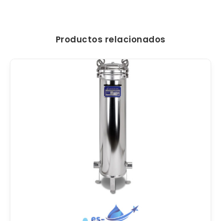
Productos relacionados