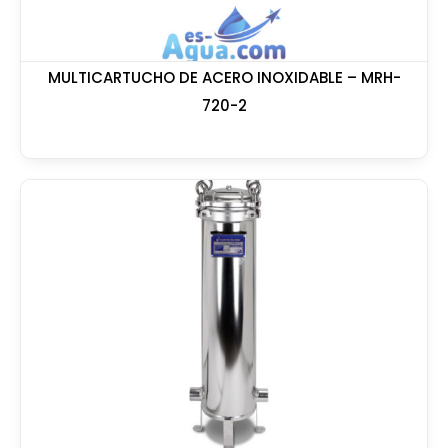
MULTICARTUCHO DE ACERO INOXIDABLE – MRH-
720-2