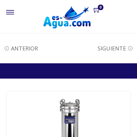
0
ANTERIOR
SIGUIENTE