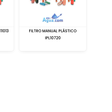
11013
FILTRO MANUAL PLÁSTICO
IPL10720