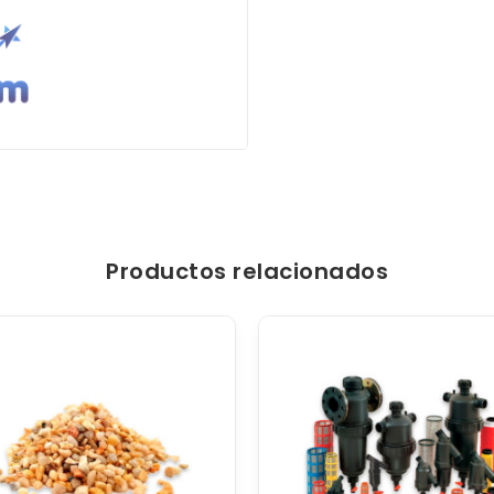
Productos relacionados