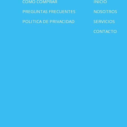
COMO COMPRAR
INICIO
PREGUNTAS FRECUENTES
NOSOTROS
POLITICA DE PRIVACIDAD
SERVICIOS
CONTACTO