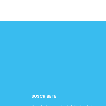
SUSCRIBETE