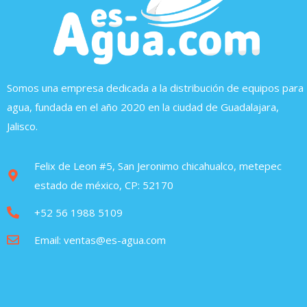
Somos una empresa dedicada a la distribución de equipos para
agua, fundada en el año 2020 en la ciudad de Guadalajara,
Jalisco.
Felix de Leon #5, San Jeronimo chicahualco, metepec
estado de méxico, CP: 52170
+52 56 1988 5109
Email: ventas@es-agua.com