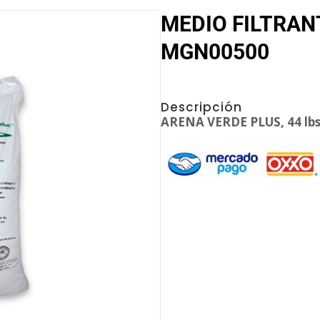
MEDIO FILTRAN
MGN00500
Descripción
ARENA VERDE PLUS, 44 lbs