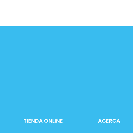
TIENDA ONLINE
ACERCA