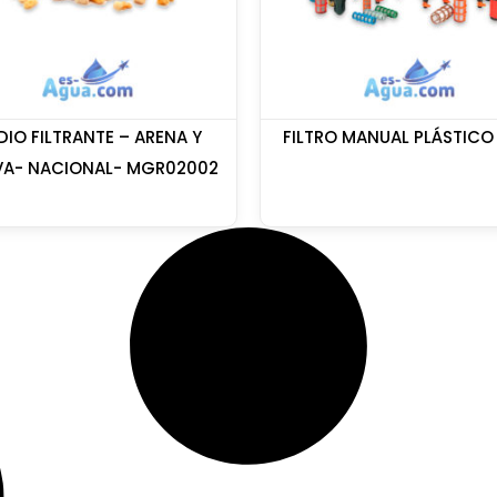
DIO FILTRANTE – ARENA Y
FILTRO MANUAL PLÁSTICO 
A- NACIONAL- MGR02002