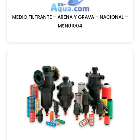
MEDIO FILTRANTE – ARENA Y GRAVA – NACIONAL –
MSN01004