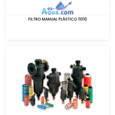
FILTRO MANUAL PLÁSTICO 11010