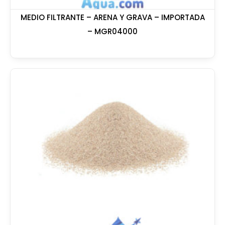
MEDIO FILTRANTE – ARENA Y GRAVA – IMPORTADA
– MGR04000