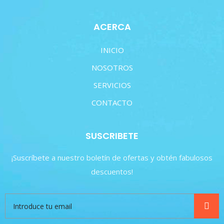
ACERCA
INICIO
NOSOTROS
SERVICIOS
CONTACTO
SUSCRIBETE
¡Suscríbete a nuestro boletín de ofertas y obtén fabulosos
descuentos!