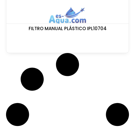
FILTRO MANUAL PLÁSTICO IPL10704