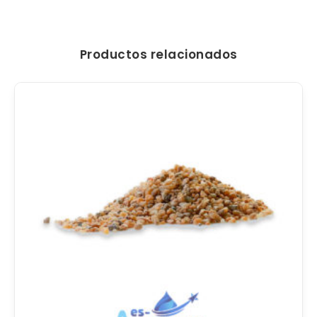
Productos relacionados