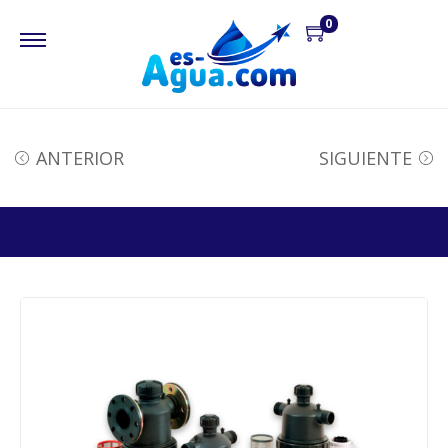
0
ANTERIOR
SIGUIENTE