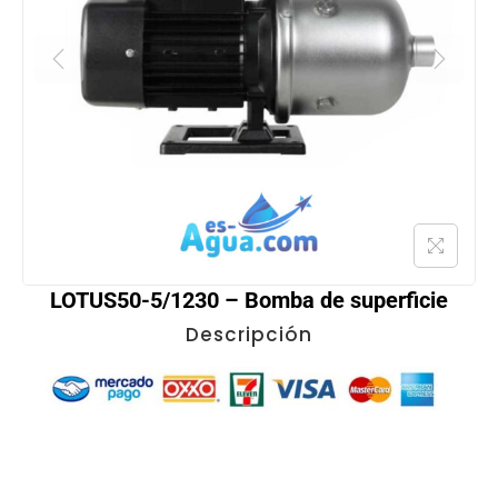
LOTUS50-5/1230 – Bomba de superficie
Descripción