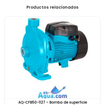
Productos relacionados
AQ-CFB50-1127 – Bomba de superficie