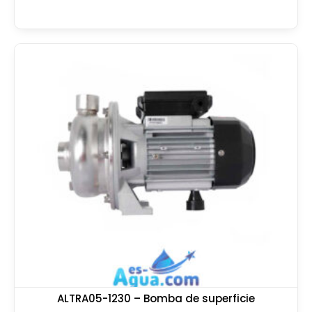
ALTRA05-1230 – Bomba de superficie