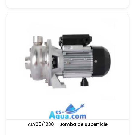
ALY05/1230 – Bomba de superficie