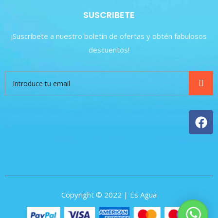
SUSCRIBETE
¡Suscríbete a nuestro boletín de ofertas y obtén fabulosos
descuentos!
Copyright © 2022 | Es Agua