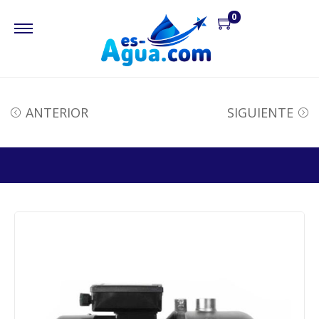
0
ANTERIOR
SIGUIENTE