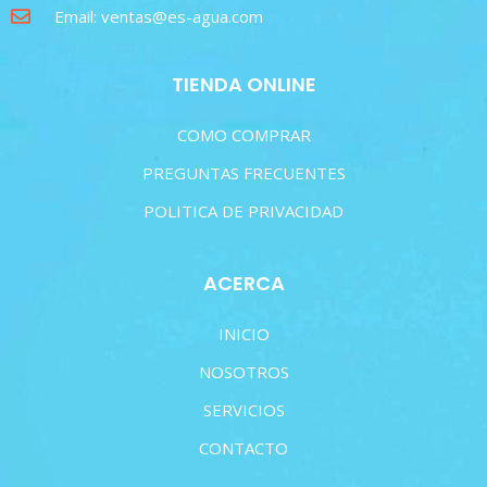
Email: ventas@es-agua.com
TIENDA ONLINE
COMO COMPRAR
PREGUNTAS FRECUENTES
POLITICA DE PRIVACIDAD
ACERCA
INICIO
NOSOTROS
SERVICIOS
CONTACTO