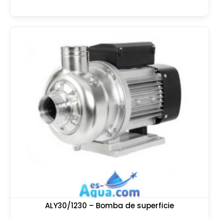
ALY30/1230 – Bomba de superficie