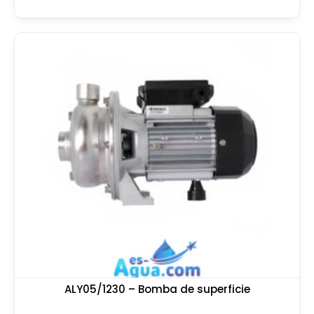
ALY05/1230 – Bomba de superficie