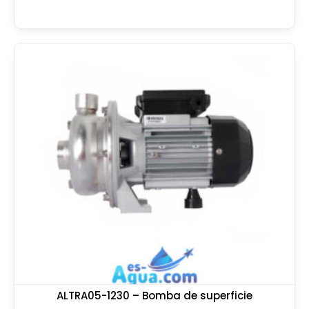
ALTRA05-1230 – Bomba de superficie