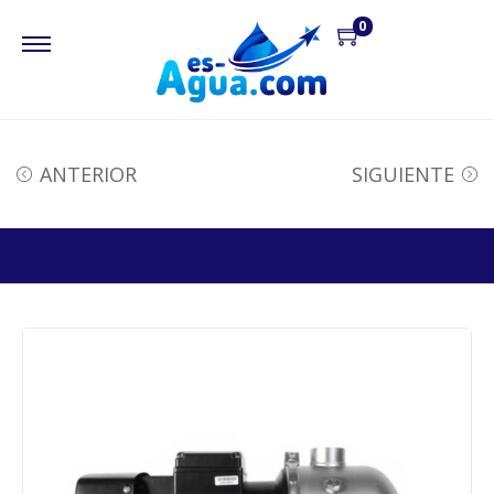
0
ANTERIOR
SIGUIENTE