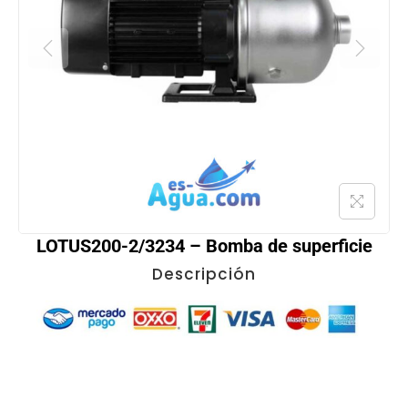
LOTUS200-2/3234 – Bomba de superficie
Descripción