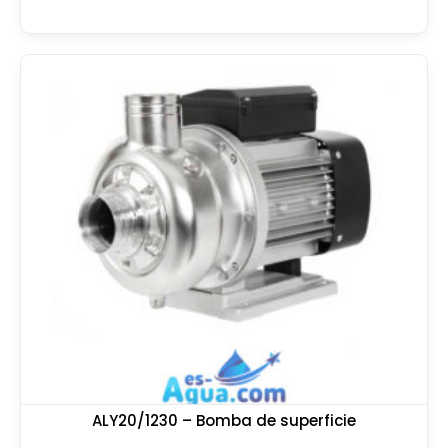
ALY20/1230 – Bomba de superficie