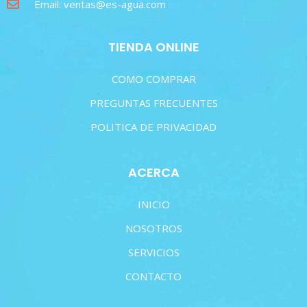
Email: ventas@es-agua.com
TIENDA ONLINE
COMO COMPRAR
PREGUNTAS FRECUENTES
POLITICA DE PRIVACIDAD
ACERCA
INICIO
NOSOTROS
SERVICIOS
CONTACTO