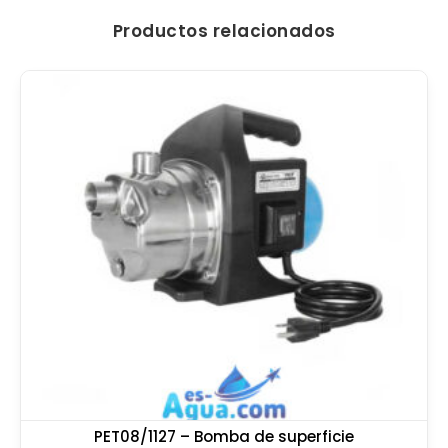
Productos relacionados
PET08/1127 – Bomba de superficie