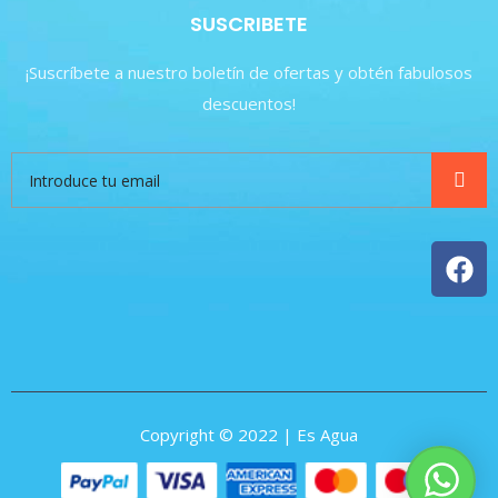
SUSCRIBETE
¡Suscríbete a nuestro boletín de ofertas y obtén fabulosos
descuentos!
Copyright © 2022 | Es Agua