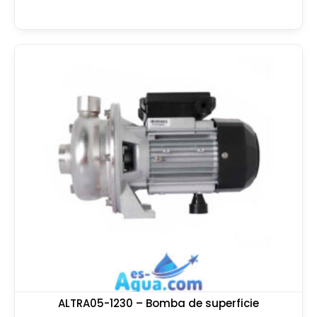
ALTRA05-1230 – Bomba de superficie