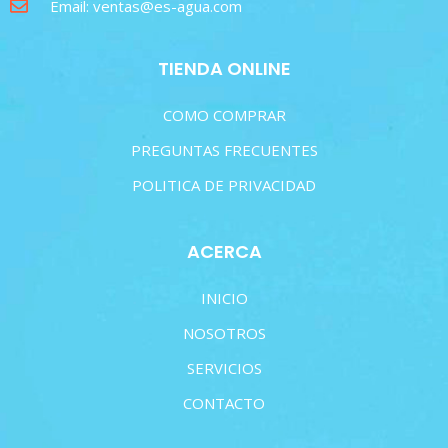
Email: ventas@es-agua.com
TIENDA ONLINE
COMO COMPRAR
PREGUNTAS FRECUENTES
POLITICA DE PRIVACIDAD
ACERCA
INICIO
NOSOTROS
SERVICIOS
CONTACTO