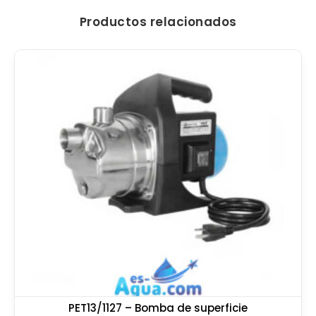
Productos relacionados
PET13/1127 – Bomba de superficie