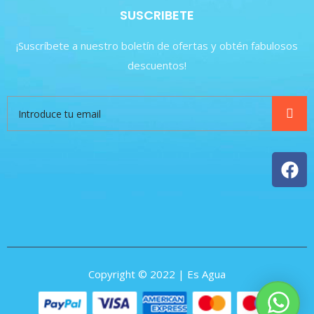
SUSCRIBETE
¡Suscríbete a nuestro boletín de ofertas y obtén fabulosos
descuentos!
Copyright © 2022 | Es Agua