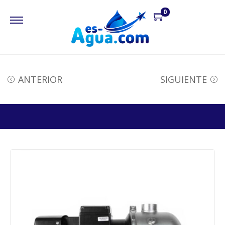
0
ANTERIOR
SIGUIENTE