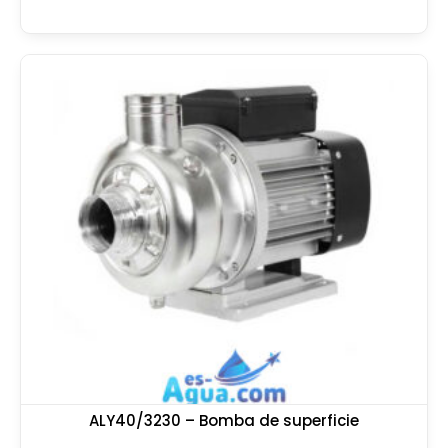
ALY40/3230 – Bomba de superficie