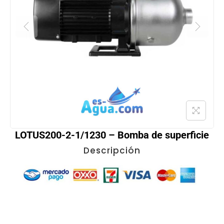
LOTUS200-2-1/1230 – Bomba de superficie
Descripción