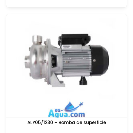
ALY05/1230 – Bomba de superficie