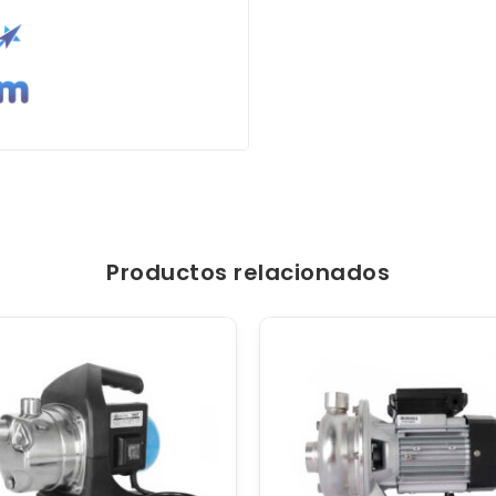
Productos relacionados