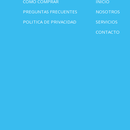
COMO COMPRAR
INICIO
PREGUNTAS FRECUENTES
NOSOTROS
POLITICA DE PRIVACIDAD
SERVICIOS
CONTACTO