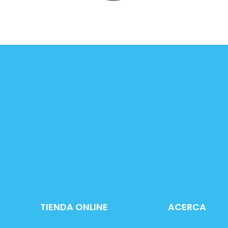
TIENDA ONLINE
ACERCA