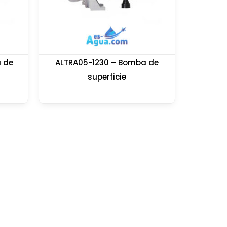
 de
ALTRA05-1230 – Bomba de
superficie