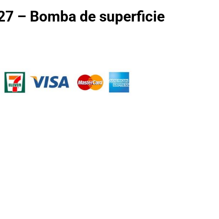
7 – Bomba de superficie