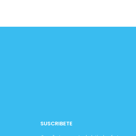
SUSCRIBETE