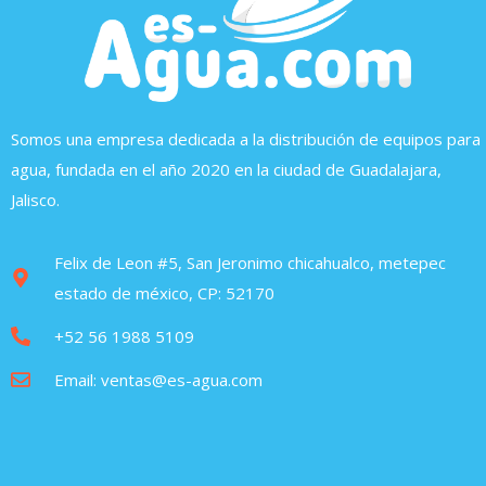
Somos una empresa dedicada a la distribución de equipos para
agua, fundada en el año 2020 en la ciudad de Guadalajara,
Jalisco.
Felix de Leon #5, San Jeronimo chicahualco, metepec
estado de méxico, CP: 52170
+52 56 1988 5109
Email: ventas@es-agua.com