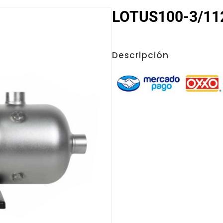
LOTUS100-3/112
Descripción