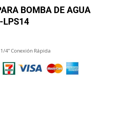
PARA BOMBA DE AGUA
-LPS14
, 1/4” Conexión Rápida