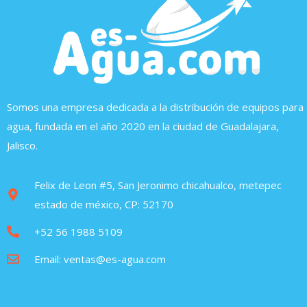
Somos una empresa dedicada a la distribución de equipos para
agua, fundada en el año 2020 en la ciudad de Guadalajara,
Jalisco.
Felix de Leon #5, San Jeronimo chicahualco, metepec
estado de méxico, CP: 52170
+52 56 1988 5109
Email: ventas@es-agua.com