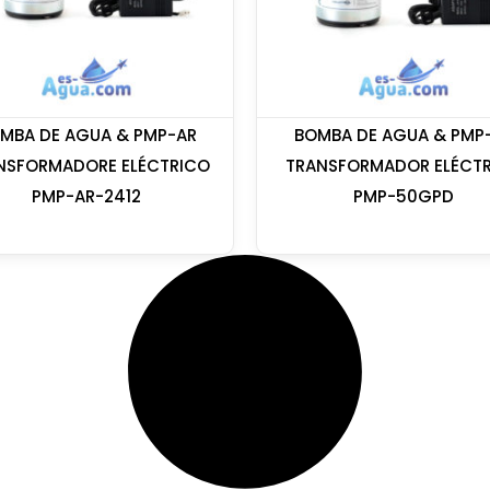
MBA DE AGUA & PMP-AR
BOMBA DE AGUA & PMP
NSFORMADORE ELÉCTRICO
TRANSFORMADOR ELÉCT
PMP-AR-2412
PMP-50GPD