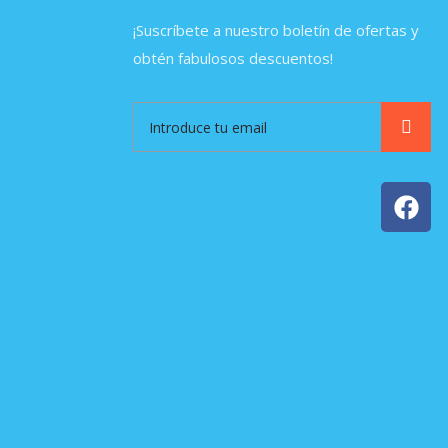
¡Suscríbete a nuestro boletín de ofertas y
obtén fabulosos descuentos!