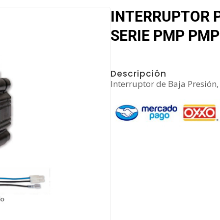
INTERRUPTOR 
SERIE PMP PMP
Descripción
Interruptor de Baja Presión