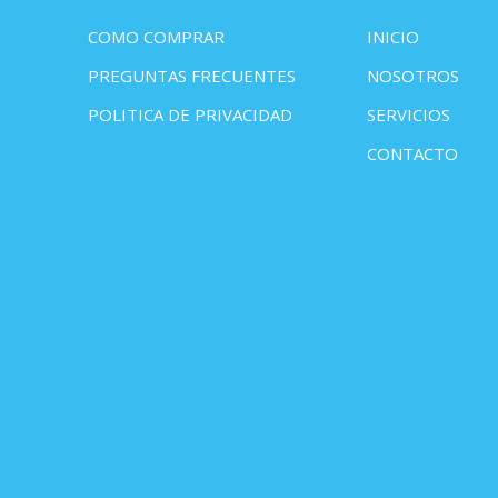
COMO COMPRAR
INICIO
PREGUNTAS FRECUENTES
NOSOTROS
POLITICA DE PRIVACIDAD
SERVICIOS
CONTACTO