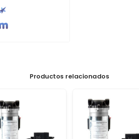
Productos relacionados