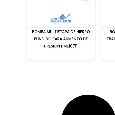
BOMBA MULTIETAPA DE HIERRO
BO
FUNDIDO PARA AUMENTO DE
TRA
PRESIÓN PME10711