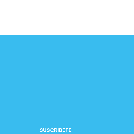
SUSCRIBETE