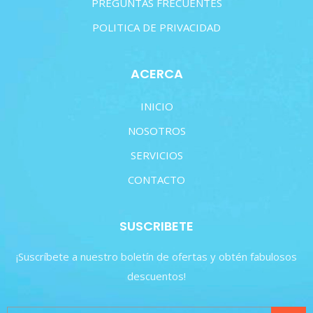
PREGUNTAS FRECUENTES
POLITICA DE PRIVACIDAD
ACERCA
INICIO
NOSOTROS
SERVICIOS
CONTACTO
SUSCRIBETE
¡Suscríbete a nuestro boletín de ofertas y obtén fabulosos
descuentos!