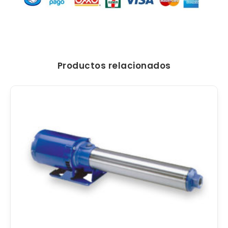
Productos relacionados