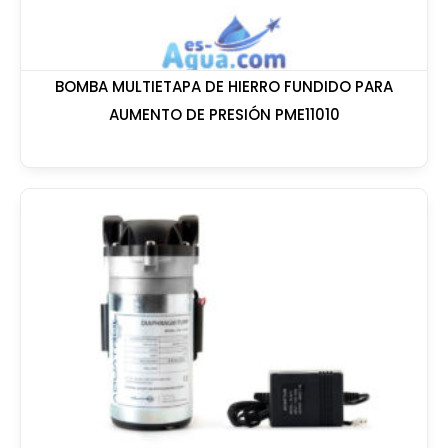
BOMBA MULTIETAPA DE HIERRO FUNDIDO PARA
AUMENTO DE PRESIÓN PME11010