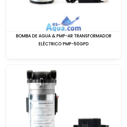
BOMBA DE AGUA & PMP-AR TRANSFORMADOR
ELÉCTRICO PMP-50GPD