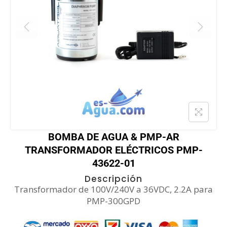
BOMBA DE AGUA & PMP-AR
TRANSFORMADOR ELÉCTRICOS PMP-
43622-01
Descripción
Transformador de 100V/240V a 36VDC, 2.2A para
PMP-300GPD