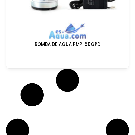
BOMBA DE AGUA PMP-50GPD