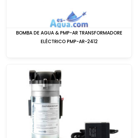
BOMBA DE AGUA & PMP-AR TRANSFORMADORE
ELÉCTRICO PMP-AR-2412