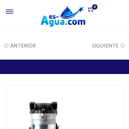
0
ANTERIOR
SIGUIENTE