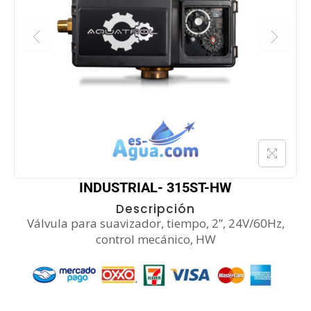
INDUSTRIAL- 315ST-HW
Descripción
Válvula para suavizador, tiempo, 2”, 24V/60Hz,
control mecánico, HW