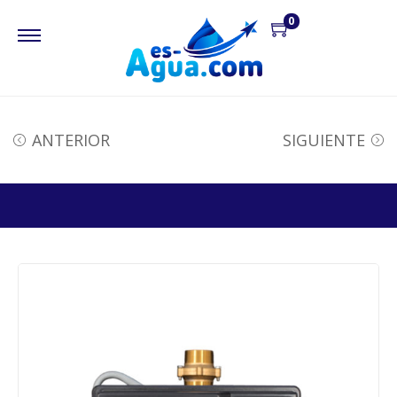
0
ANTERIOR
SIGUIENTE