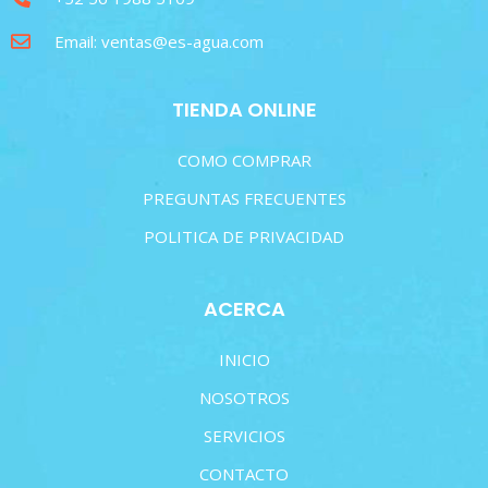
Email: ventas@es-agua.com
TIENDA ONLINE
COMO COMPRAR
PREGUNTAS FRECUENTES
POLITICA DE PRIVACIDAD
ACERCA
INICIO
NOSOTROS
SERVICIOS
CONTACTO