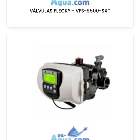
VÁLVULAS FLECK® – VFS-9500-SXT