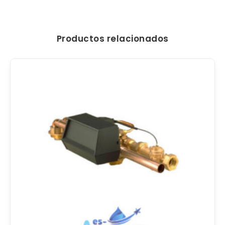
Productos relacionados