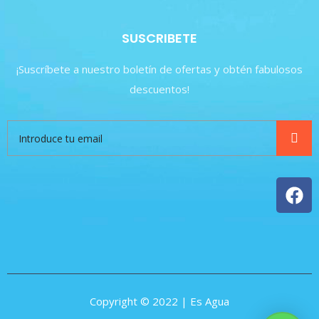
SUSCRIBETE
¡Suscríbete a nuestro boletín de ofertas y obtén fabulosos
descuentos!
Copyright © 2022 | Es Agua