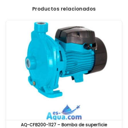
Productos relacionados
AQ-CFB200-1127 – Bomba de superficie