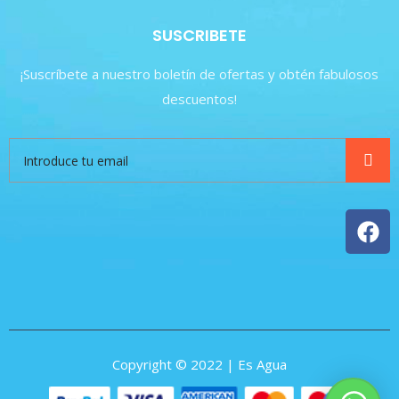
SUSCRIBETE
¡Suscríbete a nuestro boletín de ofertas y obtén fabulosos
descuentos!
Copyright © 2022 | Es Agua