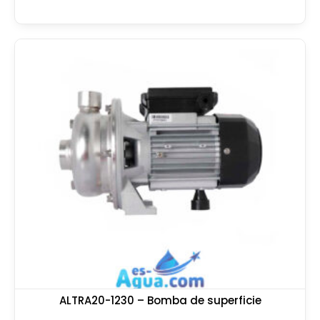
ALTRA20-1230 – Bomba de superficie