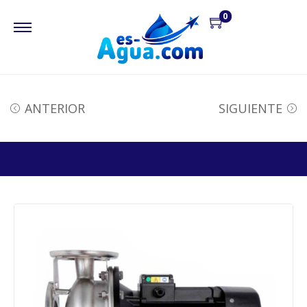
0
ANTERIOR
SIGUIENTE