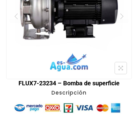
FLUX7-23234 – Bomba de superficie
Descripción