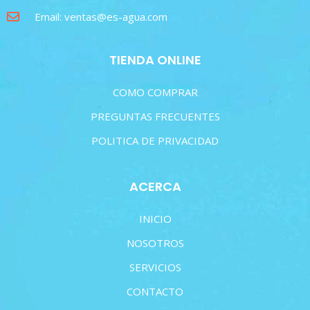
Email: ventas@es-agua.com
TIENDA ONLINE
COMO COMPRAR
PREGUNTAS FRECUENTES
POLITICA DE PRIVACIDAD
ACERCA
INICIO
NOSOTROS
SERVICIOS
CONTACTO