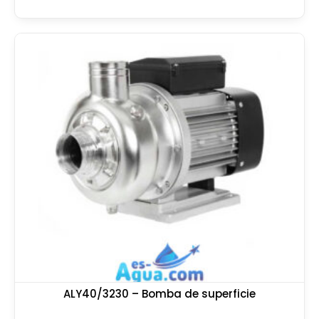
ALY40/3230 – Bomba de superficie