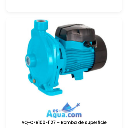
AQ-CFB100-1127 – Bomba de superficie