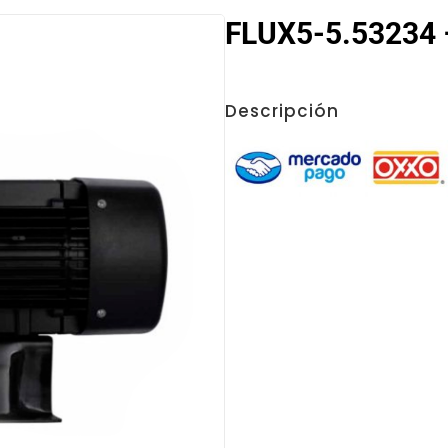
FLUX5-5.53234 –
Descripción