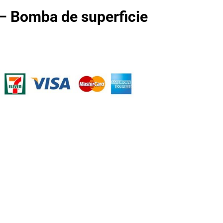
 Bomba de superficie