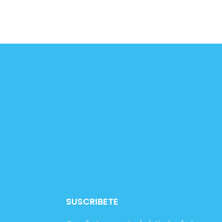
SUSCRIBETE