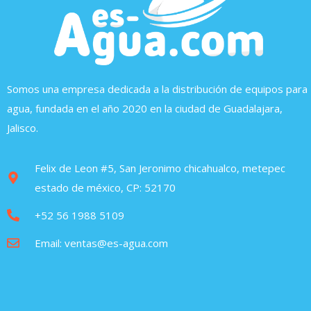
Somos una empresa dedicada a la distribución de equipos para
agua, fundada en el año 2020 en la ciudad de Guadalajara,
Jalisco.
Felix de Leon #5, San Jeronimo chicahualco, metepec
estado de méxico, CP: 52170
+52 56 1988 5109
Email: ventas@es-agua.com