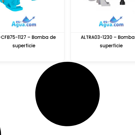
CFB75-1127 – Bomba de
ALTRA03-1230 – Bomba
superficie
superficie