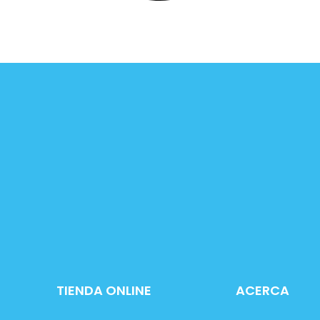
TIENDA ONLINE
ACERCA