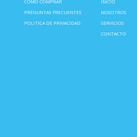
COMO COMPRAR
INICIO
PREGUNTAS FRECUENTES
NOSOTROS
POLITICA DE PRIVACIDAD
SERVICIOS
CONTACTO