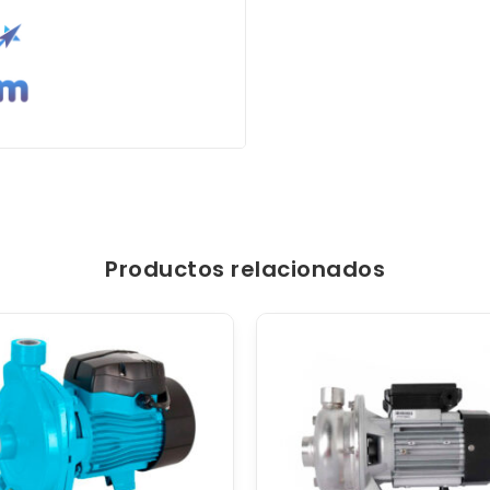
Productos relacionados