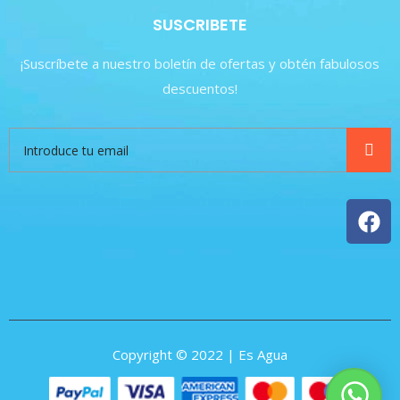
SUSCRIBETE
¡Suscríbete a nuestro boletín de ofertas y obtén fabulosos
descuentos!
Copyright © 2022 | Es Agua