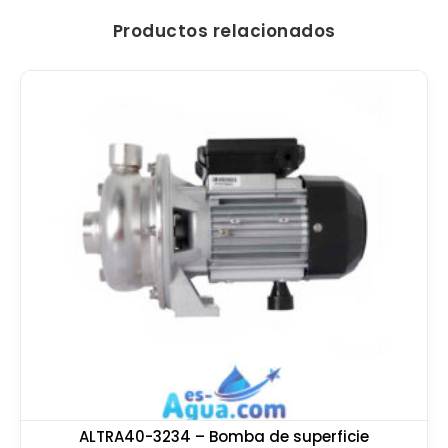
Productos relacionados
ALTRA40-3234 – Bomba de superficie