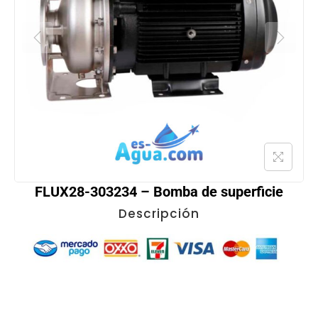
FLUX28-303234 – Bomba de superficie
Descripción