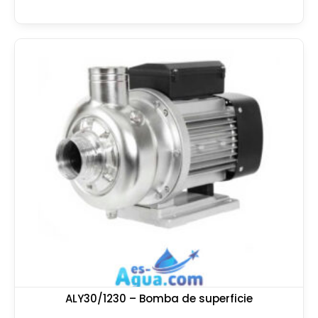
ALY30/1230 – Bomba de superficie