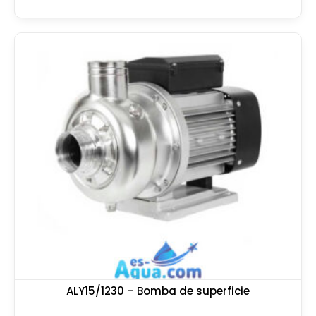
ALY15/1230 – Bomba de superficie