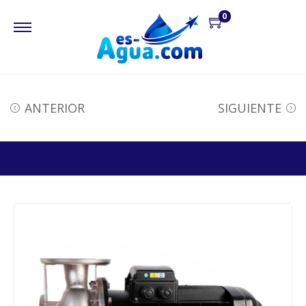
0
ANTERIOR
SIGUIENTE