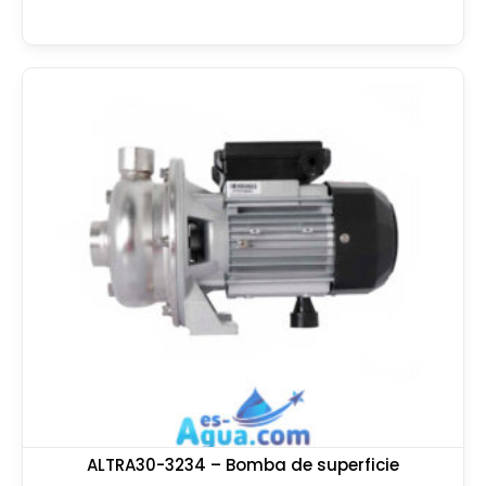
ALTRA30-3234 – Bomba de superficie