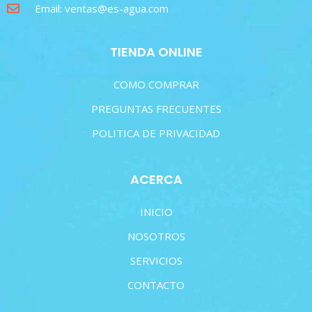
Email: ventas@es-agua.com
TIENDA ONLINE
COMO COMPRAR
PREGUNTAS FRECUENTES
POLITICA DE PRIVACIDAD
ACERCA
INICIO
NOSOTROS
SERVICIOS
CONTACTO