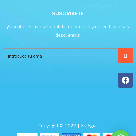
SUSCRIBETE
¡Suscríbete a nuestro boletín de ofertas y obtén fabulosos
descuentos!
Copyright © 2022 | Es Agua