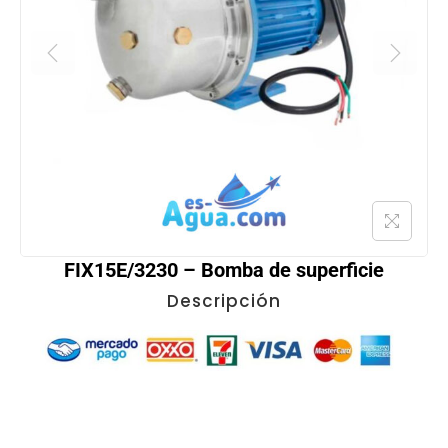
FIX15E/3230 – Bomba de superficie
Descripción