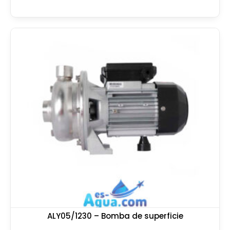
ALY05/1230 – Bomba de superficie