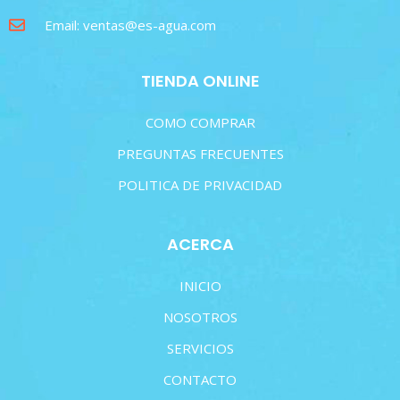
Email: ventas@es-agua.com
TIENDA ONLINE
COMO COMPRAR
PREGUNTAS FRECUENTES
POLITICA DE PRIVACIDAD
ACERCA
INICIO
NOSOTROS
SERVICIOS
CONTACTO