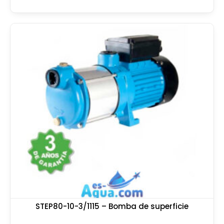
STEP80-10-3/1115 – Bomba de superficie