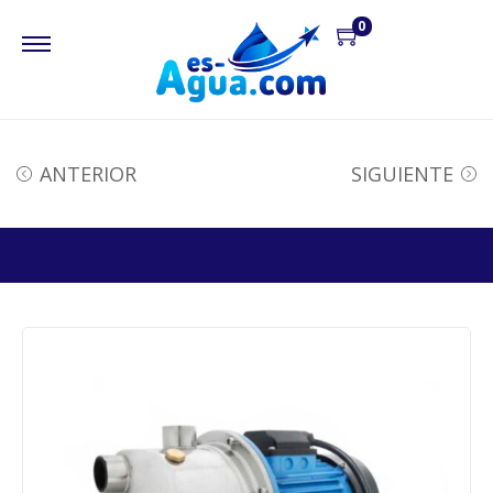
0
ANTERIOR
SIGUIENTE