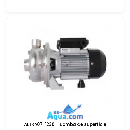
ALTRA07-1230 – Bomba de superficie