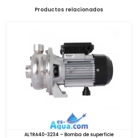
Productos relacionados
ALTRA40-3234 – Bomba de superficie