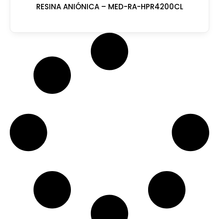
RESINA ANIÓNICA – MED-RA-HPR4200CL