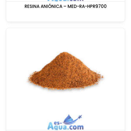
RESINA ANIÓNICA – MED-RA-HPR9700