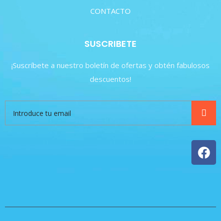
CONTACTO
SUSCRIBETE
¡Suscríbete a nuestro boletín de ofertas y obtén fabulosos
descuentos!