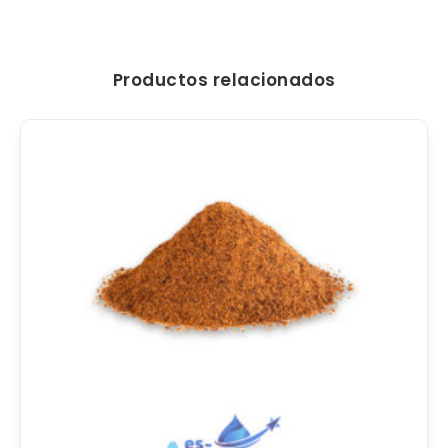
Productos relacionados