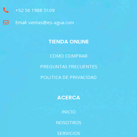
+52 56 1988 5109
Email: ventas@es-agua.com
TIENDA ONLINE
COMO COMPRAR
PREGUNTAS FRECUENTES
POLITICA DE PRIVACIDAD
ACERCA
INICIO
NOSOTROS
SERVICIOS