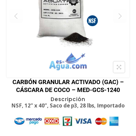
CARBÓN GRANULAR ACTIVADO (GAC) –
CÁSCARA DE COCO – MED-GCS-1240
Descripción
NSF, 12” x 40”, Saco de p3, 28 lbs, Importado