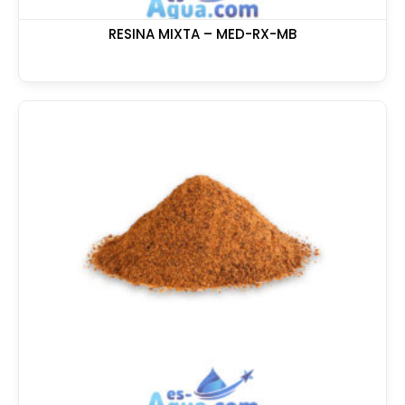
RESINA MIXTA – MED-RX-MB