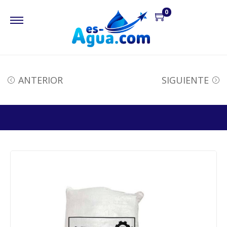
0
ANTERIOR
SIGUIENTE