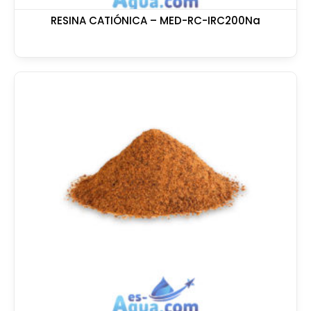
RESINA CATIÓNICA – MED-RC-IRC200Na