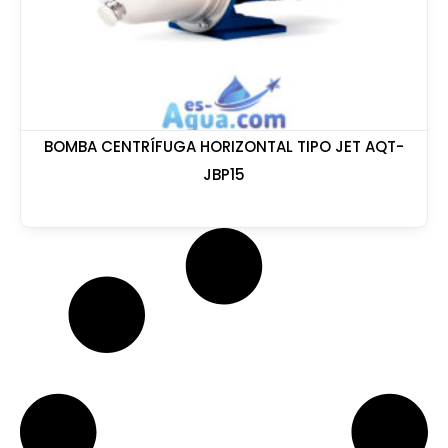
BOMBA CENTRÍFUGA HORIZONTAL TIPO JET AQT-
JBP15