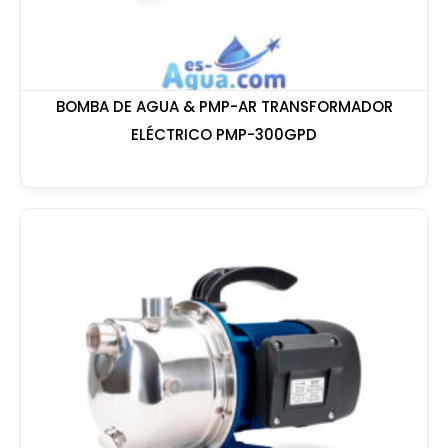
BOMBA DE AGUA & PMP-AR TRANSFORMADOR
ELÉCTRICO PMP-300GPD