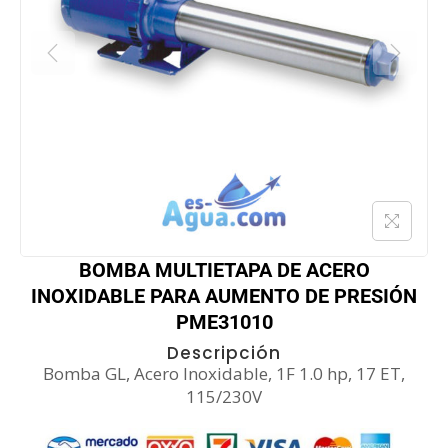
BOMBA MULTIETAPA DE ACERO
INOXIDABLE PARA AUMENTO DE PRESIÓN
PME31010
Descripción
Bomba GL, Acero Inoxidable, 1F 1.0 hp, 17 ET,
115/230V