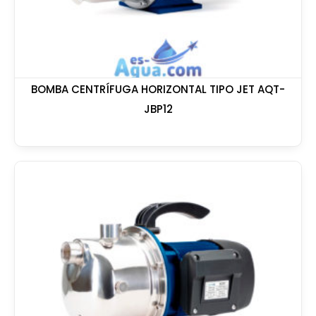
BOMBA CENTRÍFUGA HORIZONTAL TIPO JET AQT-
JBP12