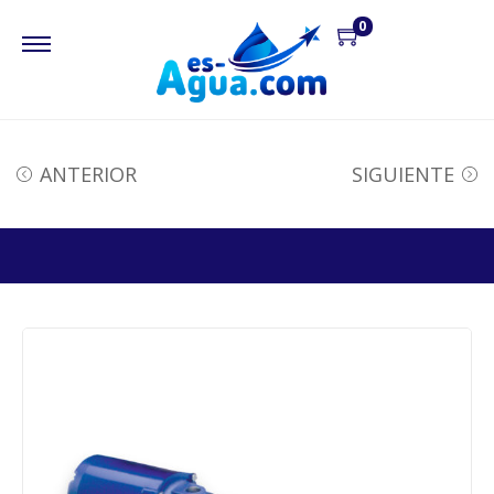
0
ANTERIOR
SIGUIENTE