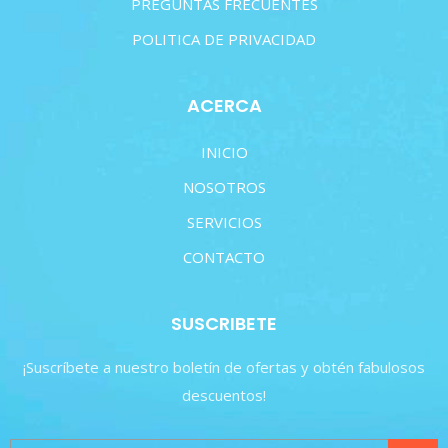
PREGUNTAS FRECUENTES
POLITICA DE PRIVACIDAD
ACERCA
INICIO
NOSOTROS
SERVICIOS
CONTACTO
SUSCRIBETE
¡Suscríbete a nuestro boletín de ofertas y obtén fabulosos
descuentos!