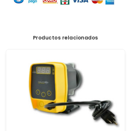
Productos relacionados