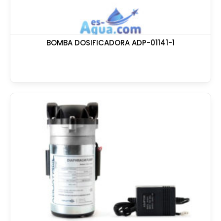
BOMBA DOSIFICADORA ADP-01141-1