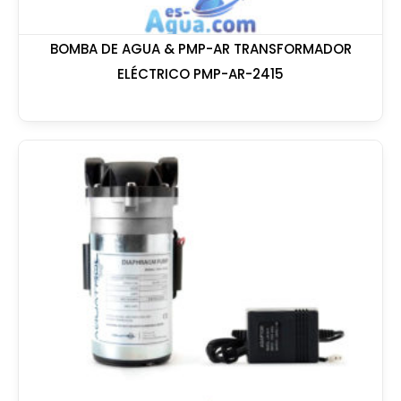
BOMBA DE AGUA & PMP-AR TRANSFORMADOR
ELÉCTRICO PMP-AR-2415