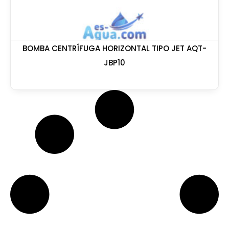
BOMBA CENTRÍFUGA HORIZONTAL TIPO JET AQT-
JBP10