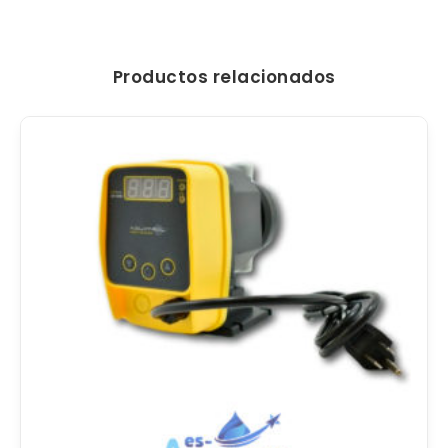
Productos relacionados