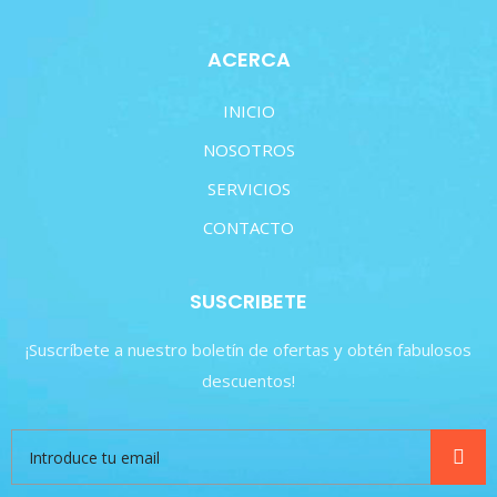
ACERCA
INICIO
NOSOTROS
SERVICIOS
CONTACTO
SUSCRIBETE
¡Suscríbete a nuestro boletín de ofertas y obtén fabulosos
descuentos!