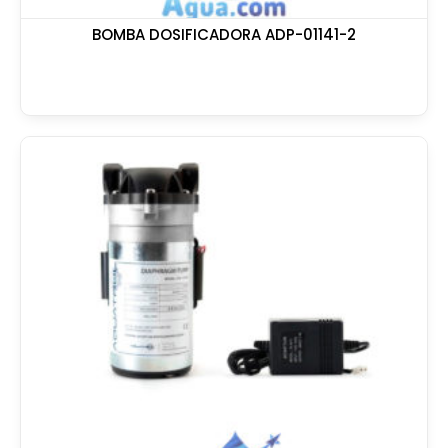
BOMBA DOSIFICADORA ADP-01141-2