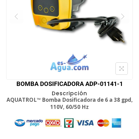
BOMBA DOSIFICADORA ADP-01141-1
Descripción
AQUATROL™ Bomba Dosificadora de 6 a 38 gpd,
110V, 60/50 Hz