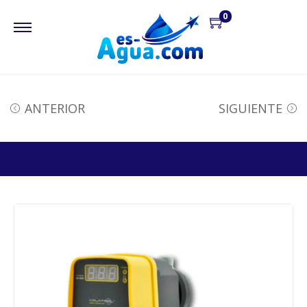
0
ANTERIOR
SIGUIENTE