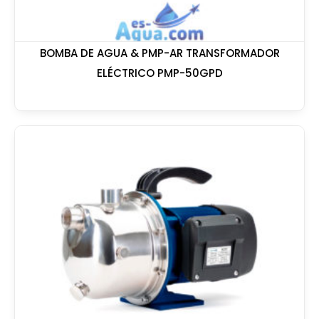
BOMBA DE AGUA & PMP-AR TRANSFORMADOR
ELÉCTRICO PMP-50GPD