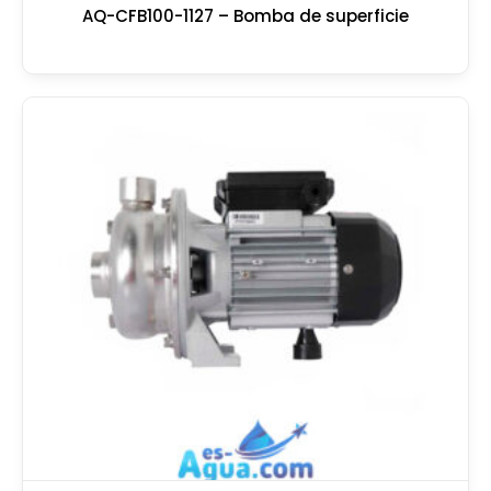
AQ-CFB100-1127 – Bomba de superficie