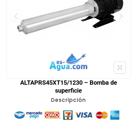
ALTAPRS45XT15/1230 – Bomba de
superficie
Descripción