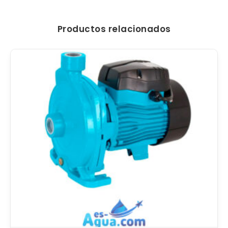
Productos relacionados