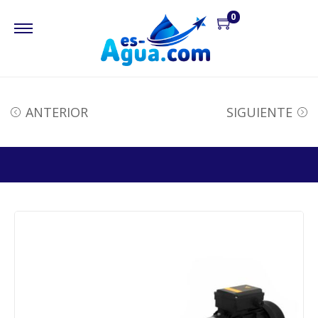
0
ANTERIOR
SIGUIENTE