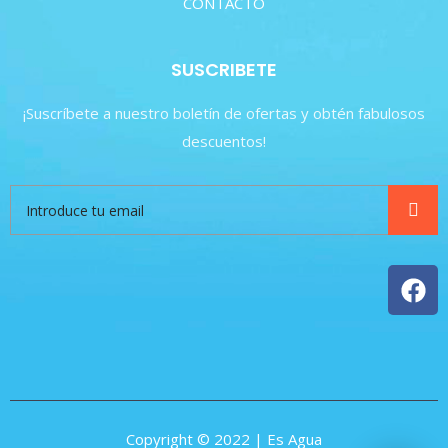
CONTACTO
SUSCRIBETE
¡Suscríbete a nuestro boletín de ofertas y obtén fabulosos
descuentos!
Copyright © 2022 | Es Agua