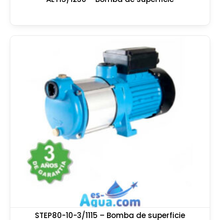
STEP80-10-3/1115 – Bomba de superficie