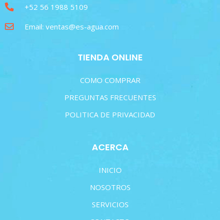
+52 56 1988 5109
Email: ventas@es-agua.com
TIENDA ONLINE
COMO COMPRAR
PREGUNTAS FRECUENTES
POLITICA DE PRIVACIDAD
ACERCA
INICIO
NOSOTROS
SERVICIOS