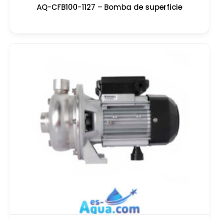
AQ-CFB100-1127 – Bomba de superficie