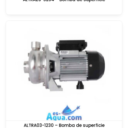
ALTRA03-1230 – Bomba de superficie