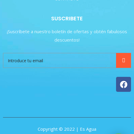
SUSCRIBETE
¡Suscríbete a nuestro boletín de ofertas y obtén fabulosos
descuentos!
Copyright © 2022 | Es Agua