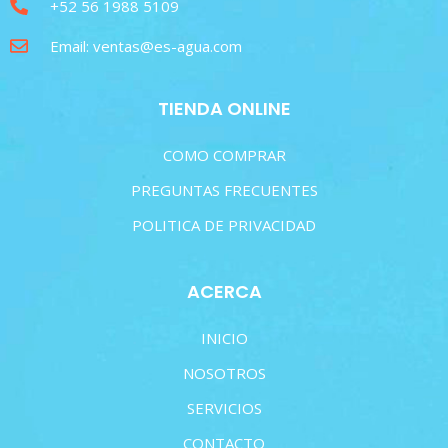
+52 56 1988 5109
Email: ventas@es-agua.com
TIENDA ONLINE
COMO COMPRAR
PREGUNTAS FRECUENTES
POLITICA DE PRIVACIDAD
ACERCA
INICIO
NOSOTROS
SERVICIOS
CONTACTO