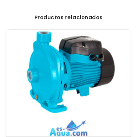
Productos relacionados