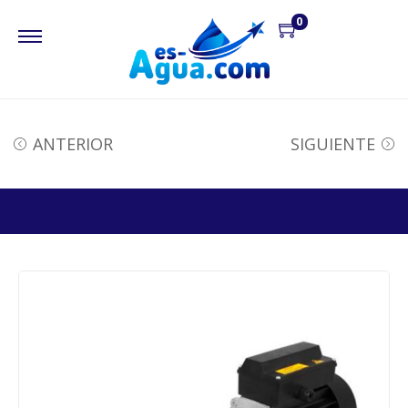
0
ANTERIOR
SIGUIENTE