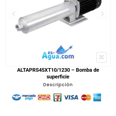
ALTAPRS45XT10/1230 – Bomba de
superficie
Descripción