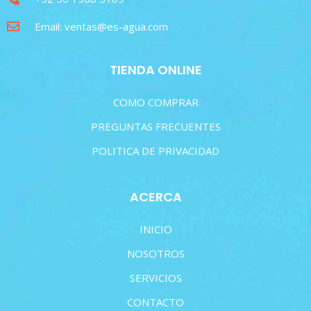
Email: ventas@es-agua.com
TIENDA ONLINE
COMO COMPRAR
PREGUNTAS FRECUENTES
POLITICA DE PRIVACIDAD
ACERCA
INICIO
NOSOTROS
SERVICIOS
CONTACTO