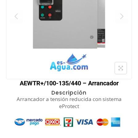
AEWTR+/100-135/440 – Arrancador
Descripción
Arrancador a tensión reducida con sistema
eProtect