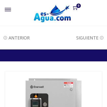
0
ANTERIOR
SIGUIENTE