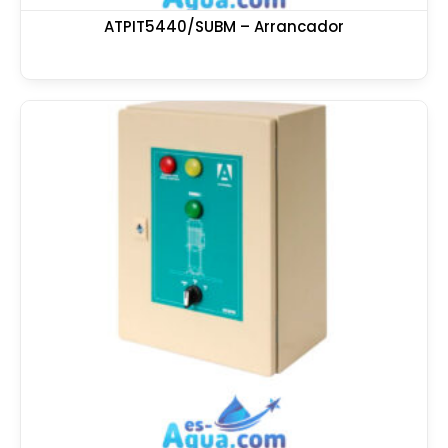
ATPIT5440/SUBM – Arrancador