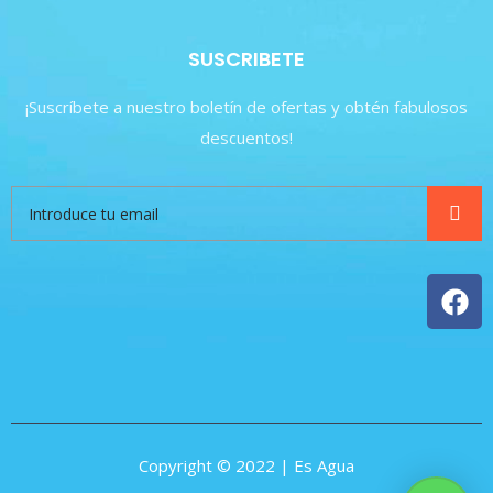
SUSCRIBETE
¡Suscríbete a nuestro boletín de ofertas y obtén fabulosos
descuentos!
Copyright © 2022 | Es Agua