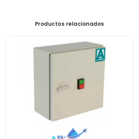
Productos relacionados