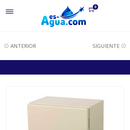
0
ANTERIOR
SIGUIENTE