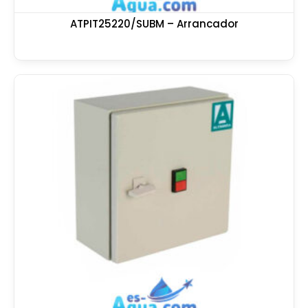
ATPIT25220/SUBM – Arrancador