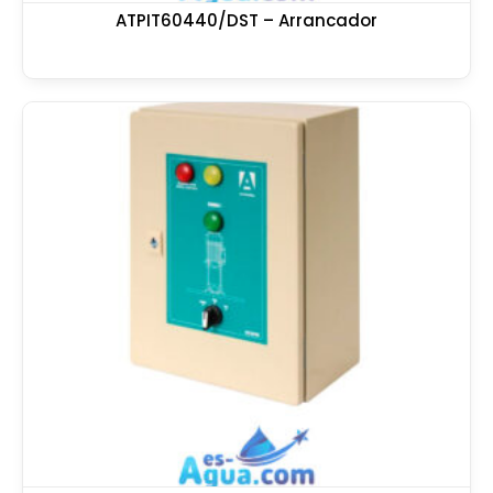
ATPIT60440/DST – Arrancador