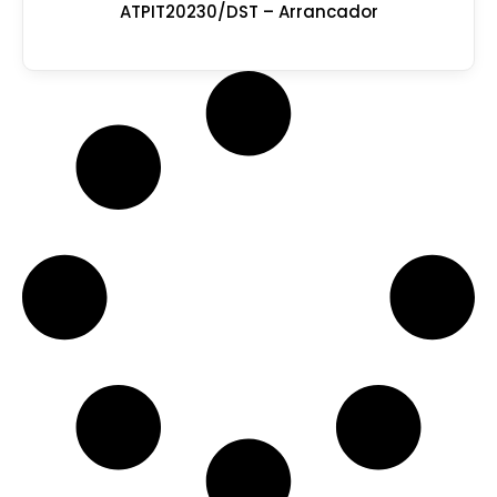
ATPIT20230/DST – Arrancador