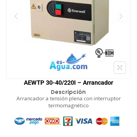
AEWTP 30-40/220I – Arrancador
Descripción
Arrancador a tensión plena con interruptor
termomagnético