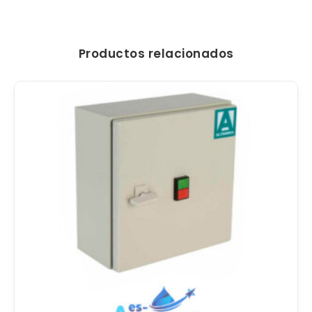
Productos relacionados