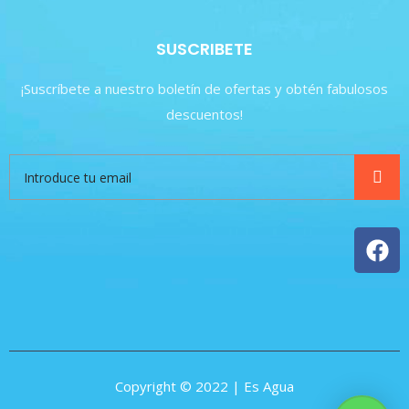
SUSCRIBETE
¡Suscríbete a nuestro boletín de ofertas y obtén fabulosos
descuentos!
Copyright © 2022 | Es Agua