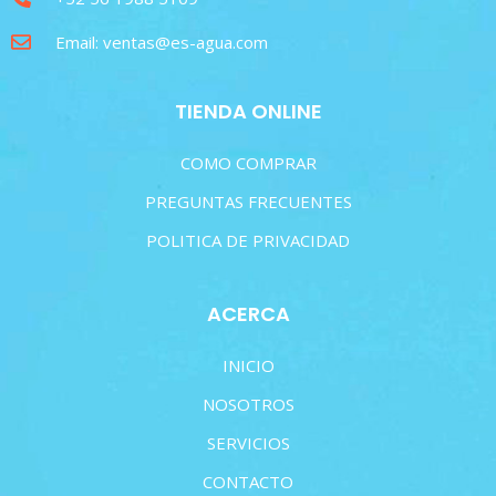
Email: ventas@es-agua.com
TIENDA ONLINE
COMO COMPRAR
PREGUNTAS FRECUENTES
POLITICA DE PRIVACIDAD
ACERCA
INICIO
NOSOTROS
SERVICIOS
CONTACTO