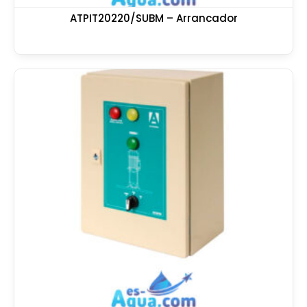
ATPIT20220/SUBM – Arrancador