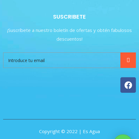
SUSCRIBETE
¡Suscríbete a nuestro boletín de ofertas y obtén fabulosos
descuentos!
Copyright © 2022 | Es Agua