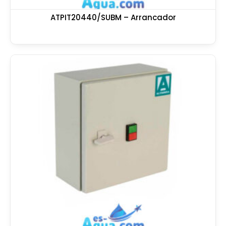
ATPIT20440/SUBM – Arrancador