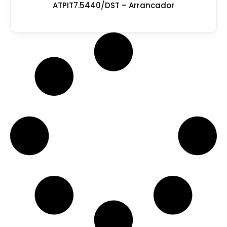
ATPIT7.5440/DST – Arrancador