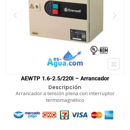
AEWTP 1.6-2.5/220I – Arrancador
Descripción
Arrancador a tensión plena con interruptor
termomagnético