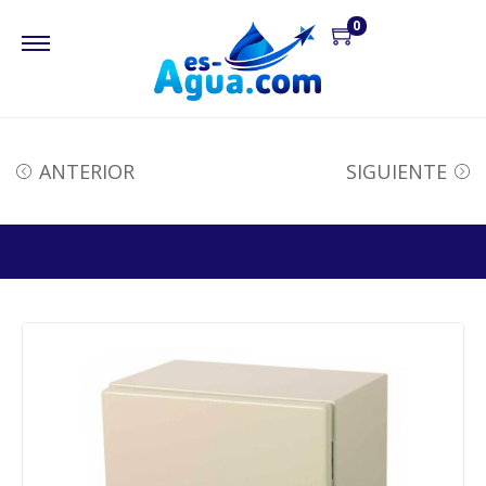
0
ANTERIOR
SIGUIENTE