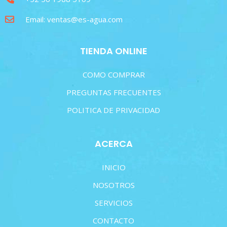
Email: ventas@es-agua.com
TIENDA ONLINE
COMO COMPRAR
PREGUNTAS FRECUENTES
POLITICA DE PRIVACIDAD
ACERCA
INICIO
NOSOTROS
SERVICIOS
CONTACTO