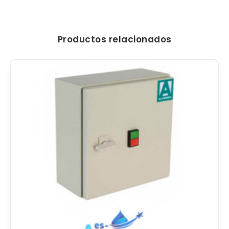
Productos relacionados