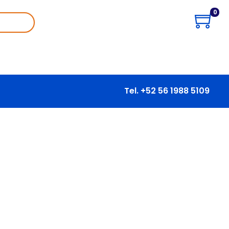
0
Tel. +52 56 1988 5109