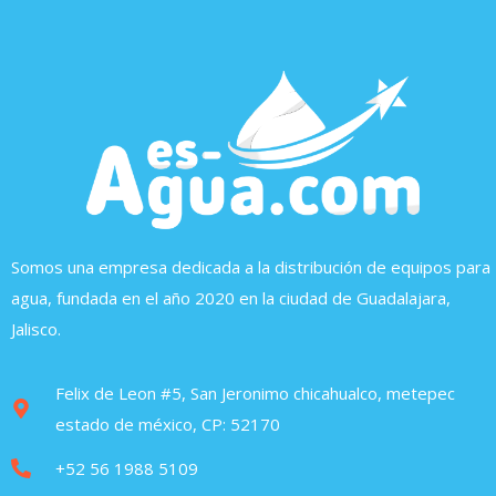
Somos una empresa dedicada a la distribución de equipos para
agua, fundada en el año 2020 en la ciudad de Guadalajara,
Jalisco.
Felix de Leon #5, San Jeronimo chicahualco, metepec
estado de méxico, CP: 52170
+52 56 1988 5109