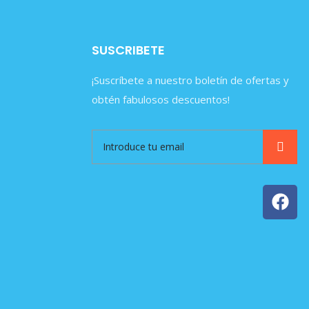
SUSCRIBETE
¡Suscríbete a nuestro boletín de ofertas y
obtén fabulosos descuentos!