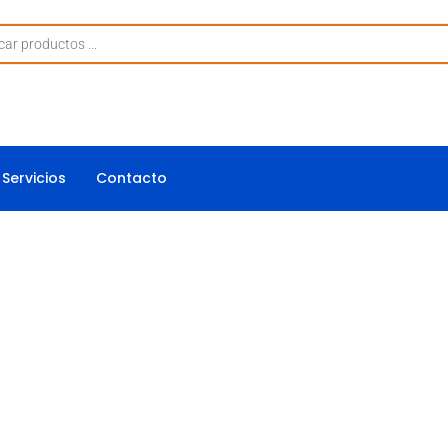
Servicios
Contacto