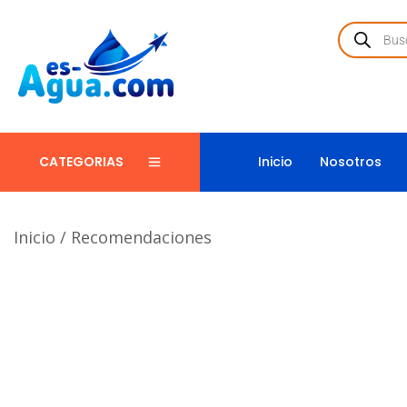
Inicio
Nosotros
CATEGORIAS
Inicio
/
Recomendaciones