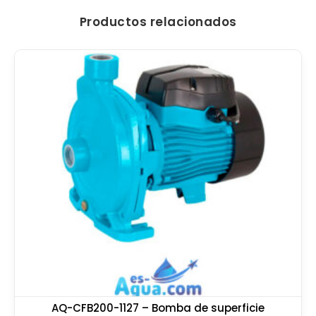
Productos relacionados
AQ-CFB200-1127 – Bomba de superficie