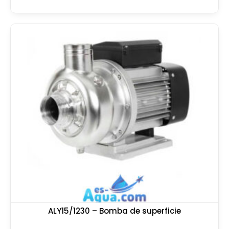
ALY15/1230 – Bomba de superficie