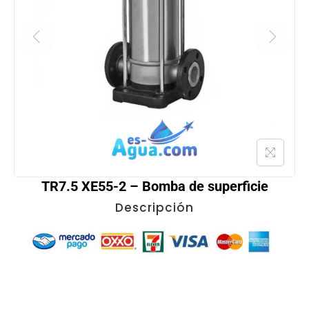
TR7.5 XE55-2 – Bomba de superficie
Descripción