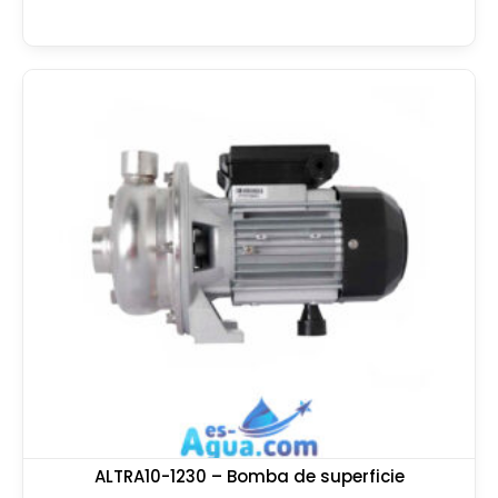
ALTRA10-1230 – Bomba de superficie