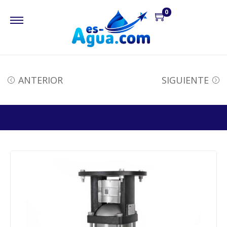
0
ANTERIOR
SIGUIENTE