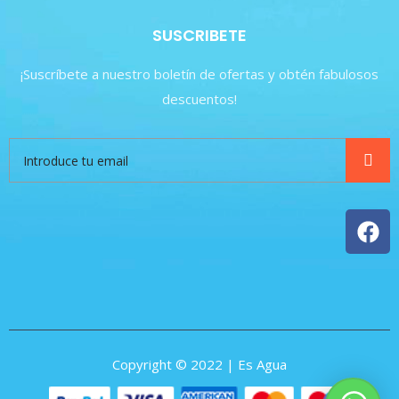
SUSCRIBETE
¡Suscríbete a nuestro boletín de ofertas y obtén fabulosos
descuentos!
Copyright © 2022 | Es Agua