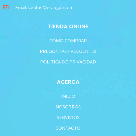
Email: ventas@es-agua.com
TIENDA ONLINE
COMO COMPRAR
PREGUNTAS FRECUENTES
POLITICA DE PRIVACIDAD
ACERCA
INICIO
NOSOTROS
SERVICIOS
CONTACTO