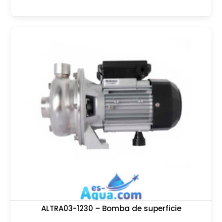
ALTRA03-1230 – Bomba de superficie