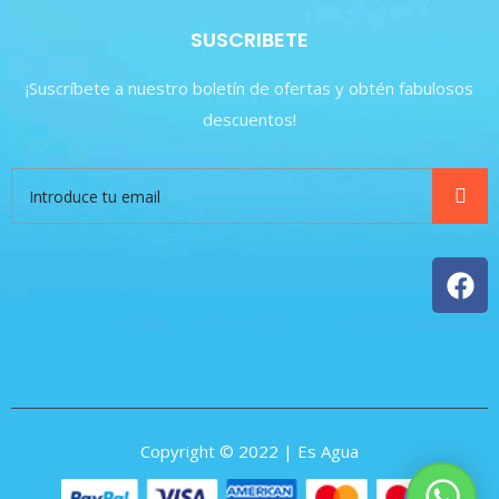
SUSCRIBETE
¡Suscríbete a nuestro boletín de ofertas y obtén fabulosos
descuentos!
Copyright © 2022 | Es Agua