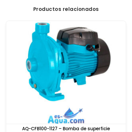
Productos relacionados
AQ-CFB100-1127 – Bomba de superficie