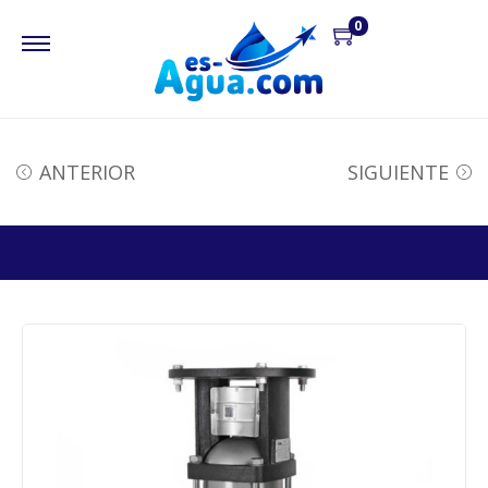
0
ANTERIOR
SIGUIENTE