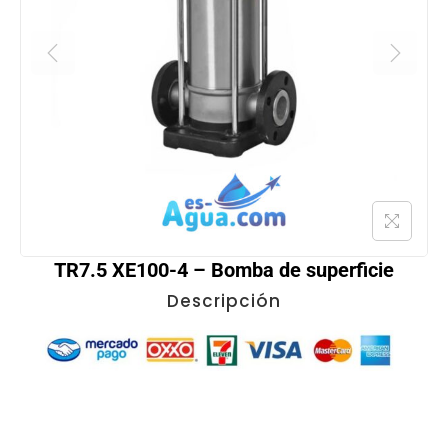
TR7.5 XE100-4 – Bomba de superficie
Descripción