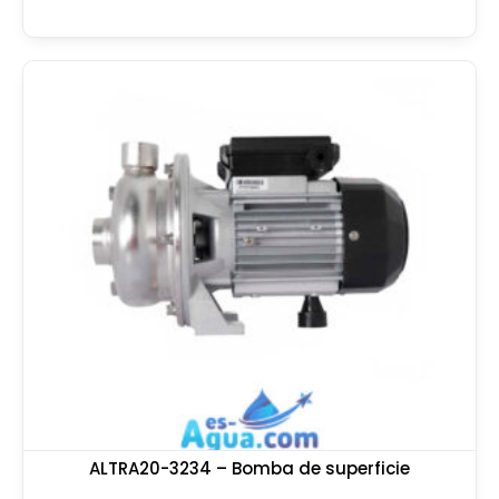
ALTRA20-3234 – Bomba de superficie