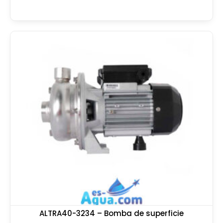
ALTRA40-3234 – Bomba de superficie