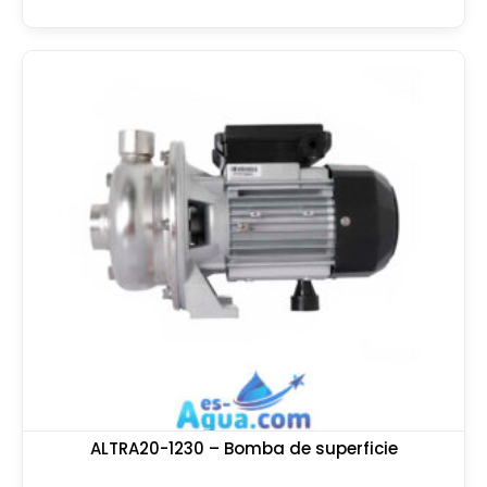
ALTRA20-1230 – Bomba de superficie