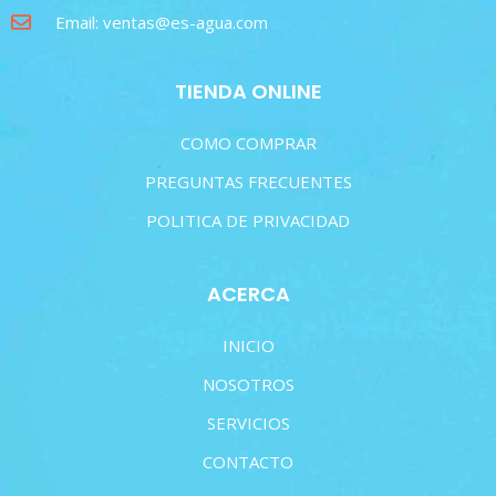
Email: ventas@es-agua.com
TIENDA ONLINE
COMO COMPRAR
PREGUNTAS FRECUENTES
POLITICA DE PRIVACIDAD
ACERCA
INICIO
NOSOTROS
SERVICIOS
CONTACTO