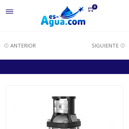
0
ANTERIOR
SIGUIENTE