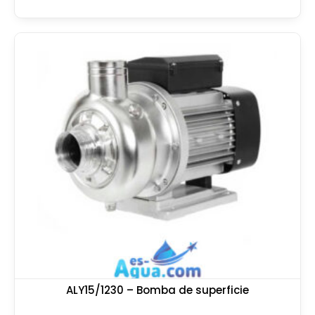
ALY15/1230 – Bomba de superficie