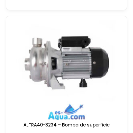
ALTRA40-3234 – Bomba de superficie