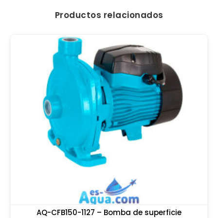
Productos relacionados
AQ-CFB150-1127 – Bomba de superficie