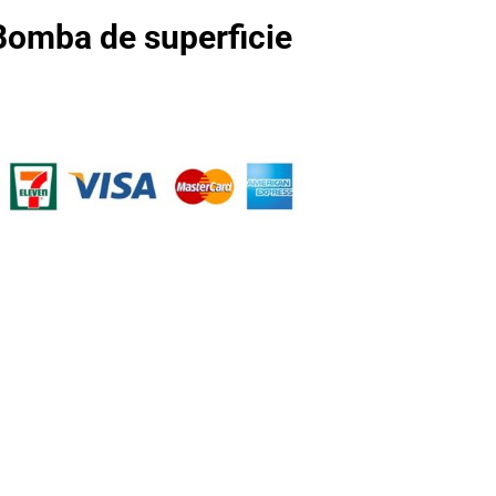
omba de superficie