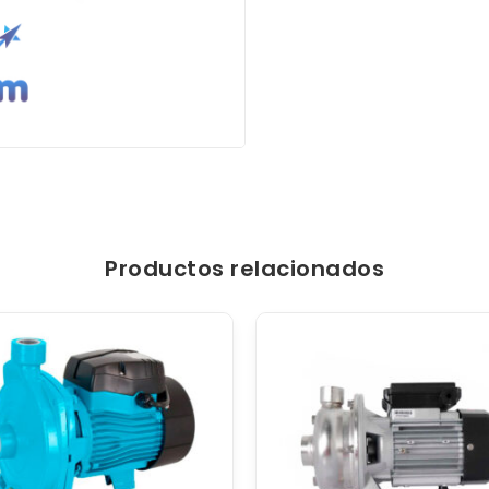
Productos relacionados