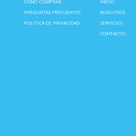
COMO COMPRAR
INICIO
PREGUNTAS FRECUENTES
NOSOTROS
POLITICA DE PRIVACIDAD
SERVICIOS
CONTACTO