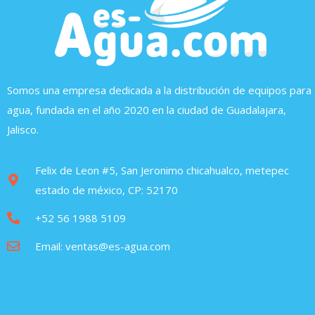
Somos una empresa dedicada a la distribución de equipos para
agua, fundada en el año 2020 en la ciudad de Guadalajara,
Jalisco.
Felix de Leon #5, San Jeronimo chicahualco, metepec
estado de méxico, CP: 52170
+52 56 1988 5109
Email: ventas@es-agua.com