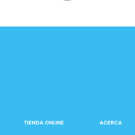
TIENDA ONLINE
ACERCA