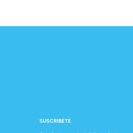
SUSCRIBETE