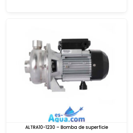
ALTRA10-1230 – Bomba de superficie