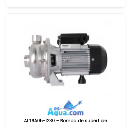
ALTRA05-1230 – Bomba de superficie