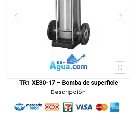
TR1 XE30-17 – Bomba de superficie
Descripción