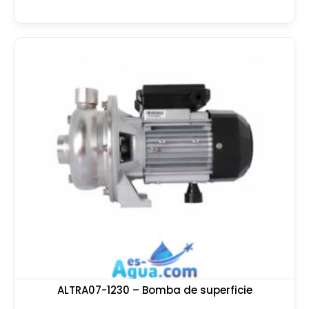
ALTRA07-1230 – Bomba de superficie