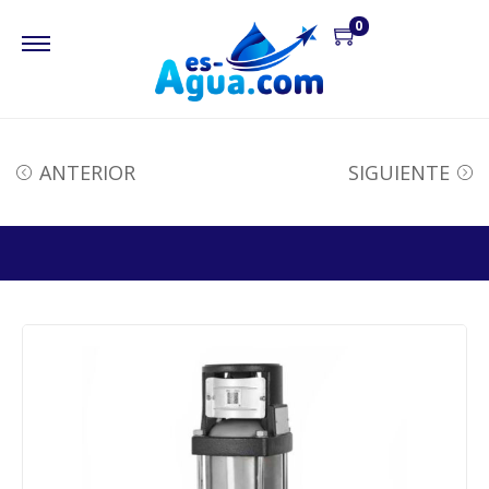
0
ANTERIOR
SIGUIENTE