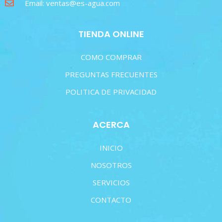
Email: ventas@es-agua.com
TIENDA ONLINE
COMO COMPRAR
PREGUNTAS FRECUENTES
POLITICA DE PRIVACIDAD
ACERCA
INICIO
NOSOTROS
SERVICIOS
CONTACTO