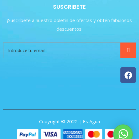
SUSCRIBETE
¡Suscríbete a nuestro boletín de ofertas y obtén fabulosos
descuentos!
Copyright © 2022 | Es Agua