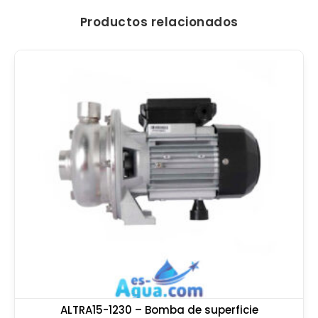
Productos relacionados
ALTRA15-1230 – Bomba de superficie