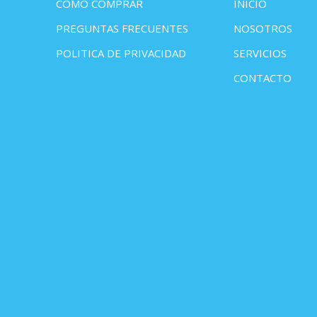
COMO COMPRAR
INICIO
PREGUNTAS FRECUENTES
NOSOTROS
POLITICA DE PRIVACIDAD
SERVICIOS
CONTACTO