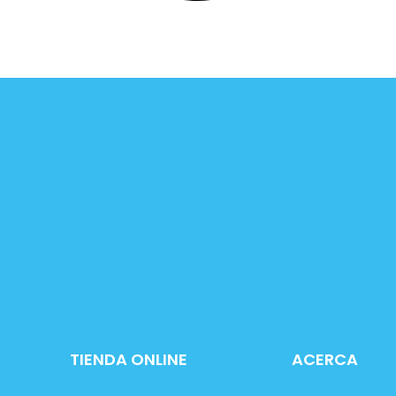
TIENDA ONLINE
ACERCA