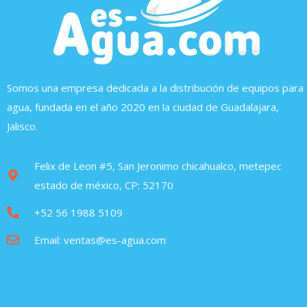
Somos una empresa dedicada a la distribución de equipos para
agua, fundada en el año 2020 en la ciudad de Guadalajara,
Jalisco.
Felix de Leon #5, San Jeronimo chicahualco, metepec
estado de méxico, CP: 52170
+52 56 1988 5109
Email: ventas@es-agua.com