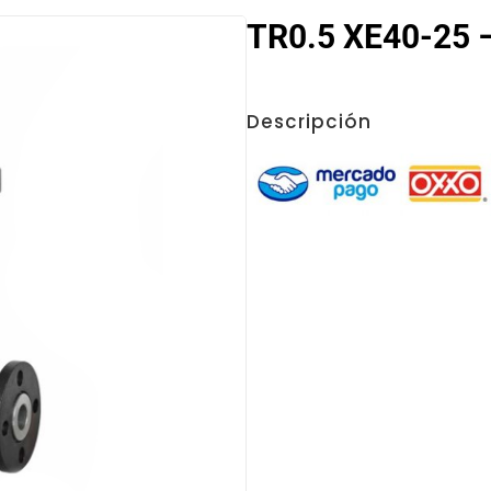
TR0.5 XE40-25 –
Descripción