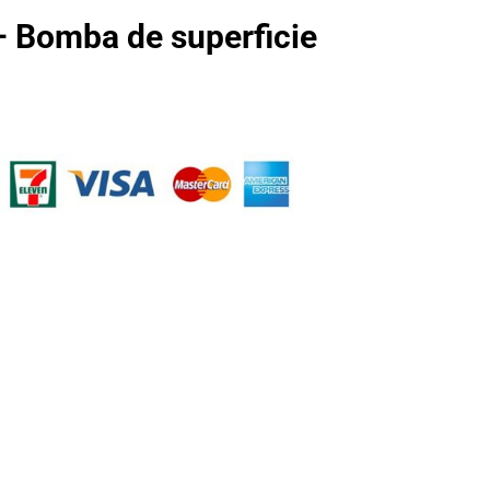
 Bomba de superficie