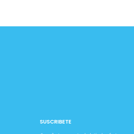
SUSCRIBETE