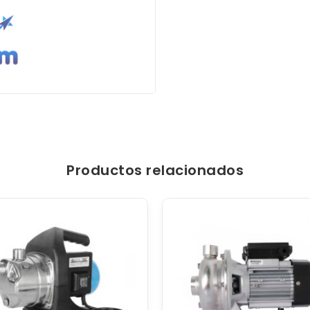
Productos relacionados