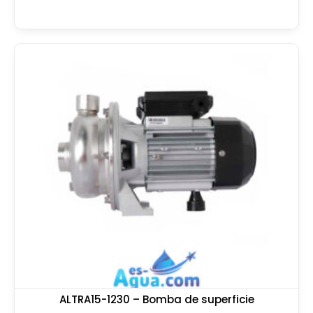
ALTRA15-1230 – Bomba de superficie