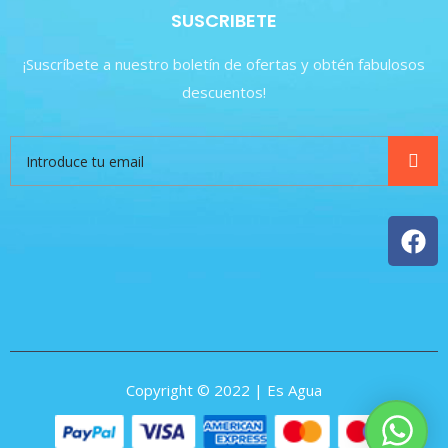
SUSCRIBETE
¡Suscríbete a nuestro boletín de ofertas y obtén fabulosos
descuentos!
Copyright © 2022 | Es Agua