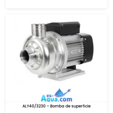
ALY40/3230 – Bomba de superficie