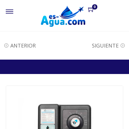
0
ANTERIOR
SIGUIENTE