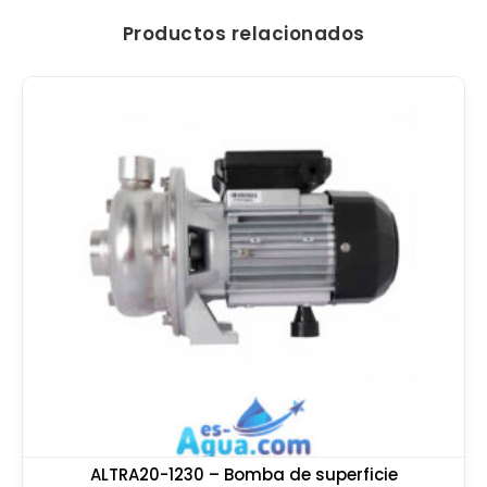
Productos relacionados
ALTRA20-1230 – Bomba de superficie