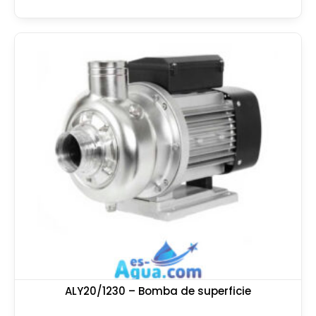
ALY20/1230 – Bomba de superficie