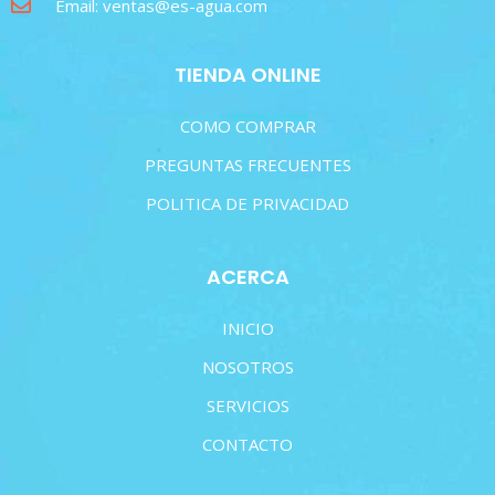
Email: ventas@es-agua.com
TIENDA ONLINE
COMO COMPRAR
PREGUNTAS FRECUENTES
POLITICA DE PRIVACIDAD
ACERCA
INICIO
NOSOTROS
SERVICIOS
CONTACTO