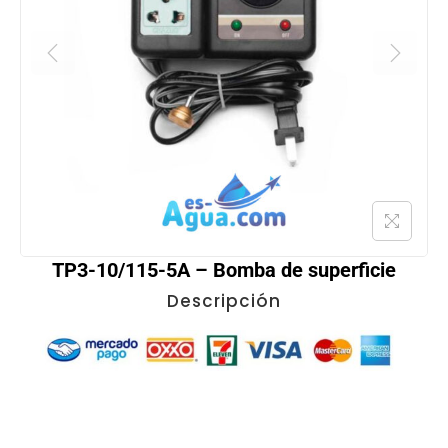
TP3-10/115-5A – Bomba de superficie
Descripción