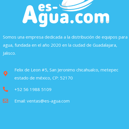
Somos una empresa dedicada a la distribución de equipos para
agua, fundada en el año 2020 en la ciudad de Guadalajara,
Jalisco.
Felix de Leon #5, San Jeronimo chicahualco, metepec
estado de méxico, CP: 52170
+52 56 1988 5109
Email: ventas@es-agua.com