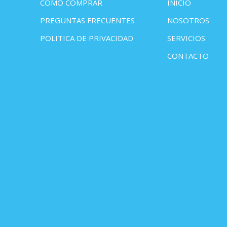
COMO COMPRAR
INICIO
PREGUNTAS FRECUENTES
NOSOTROS
POLITICA DE PRIVACIDAD
SERVICIOS
CONTACTO