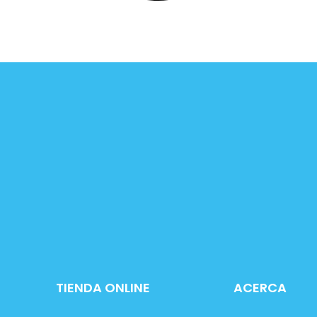
TIENDA ONLINE
ACERCA