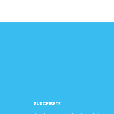
SUSCRIBETE