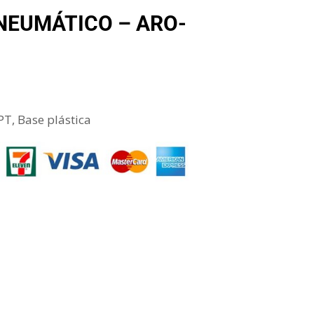
NEUMÁTICO – ARO-
T, Base plástica