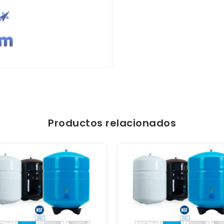
Productos relacionados